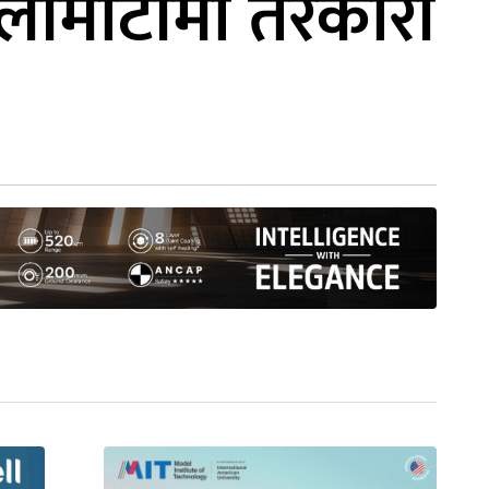
ालीमाटीमा तरकारी