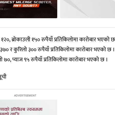
ो १२०, ब्रोकाउली १५० रुपैयाँ प्रतिकिलोमा कारोबार भएको छ
ाउ ३७० र कुरिलो ३०० रुपैयाँ प्रतिकिलोमा कारोबार भएको छ ।
 ७०, प्याज ९५ रुपैयाँ प्रतिकिलोमा कारोबार भएको छ ।
ूची