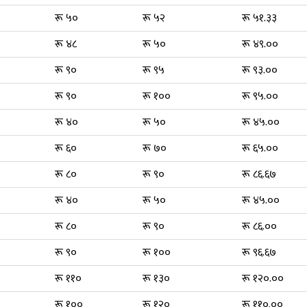
रू ५०
रू ५२
रू ५१.३३
रू ४८
रू ५०
रू ४९.००
रू ९०
रू ९५
रू ९३.००
रू ९०
रू १००
रू ९५.००
रू ४०
रू ५०
रू ४५.००
रू ६०
रू ७०
रू ६५.००
रू ८०
रू ९०
रू ८६.६७
रू ४०
रू ५०
रू ४५.००
रू ८०
रू ९०
रू ८६.००
रू ९०
रू १००
रू ९६.६७
रू ११०
रू १३०
रू १२०.००
रू १००
रू १२०
रू ११०.००