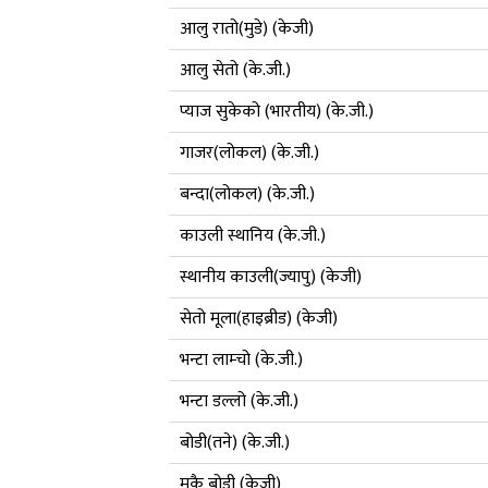
आलु रातो(मुडे) (केजी)
आलु सेतो (के.जी.)
प्याज सुकेको (भारतीय) (के.जी.)
गाजर(लोकल) (के.जी.)
बन्दा(लोकल) (के.जी.)
काउली स्थानिय (के.जी.)
स्थानीय काउली(ज्यापु) (केजी)
सेतो मूला(हाइब्रीड) (केजी)
भन्टा लाम्चो (के.जी.)
भन्टा डल्लो (के.जी.)
बोडी(तने) (के.जी.)
मकै बोडी (केजी)