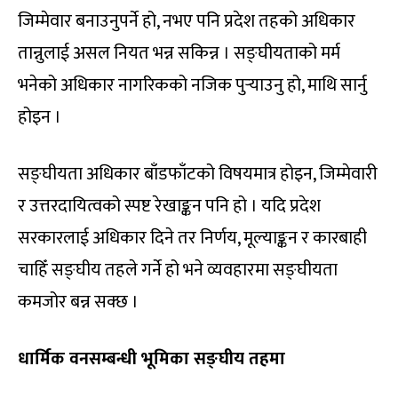
जिम्मेवार बनाउनुपर्ने हो, नभए पनि प्रदेश तहको अधिकार
तान्नुलाई असल नियत भन्न सकिन्न । सङ्घीयताको मर्म
भनेको अधिकार नागरिकको नजिक पुर्‍याउनु हो, माथि सार्नु
होइन ।
सङ्घीयता अधिकार बाँडफाँटको विषयमात्र होइन, जिम्मेवारी
र उत्तरदायित्वको स्पष्ट रेखाङ्कन पनि हो । यदि प्रदेश
सरकारलाई अधिकार दिने तर निर्णय, मूल्याङ्कन र कारबाही
चाहिँ सङ्घीय तहले गर्ने हो भने व्यवहारमा सङ्घीयता
कमजोर बन्न सक्छ ।
धार्मिक वनसम्बन्धी भूमिका सङ्घीय तहमा