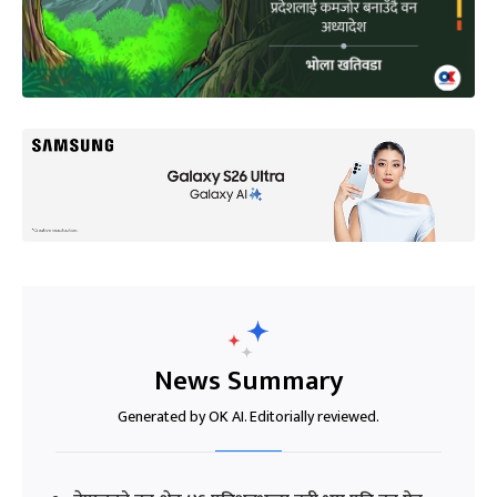
News Summary
Generated by OK AI. Editorially reviewed.