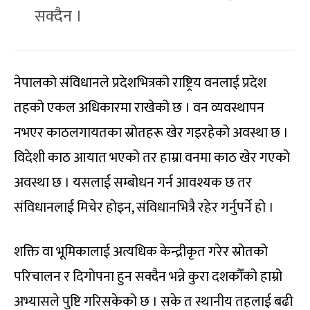
सक्दैन ।
नेपालको संविधानले प्रदेशभित्रको राष्ट्रिय वनलाई प्रदेश
तहको एकल अधिकारमा राखेको छ । वन व्यवस्थापन
नभएर काठलगायतका स्रोतहरू खेर गइरहेको अवस्था छ ।
विदेशी काठ आयात भएको तर हाम्रा वनमा काठ खेर गएको
अवस्था छ । यसलाई सम्बोधन गर्न आवश्यक छ तर
संविधानलाई मिचेर होइन, संविधानभित्रै रहेर गर्नुपर्ने हो ।
शक्ति वा भूमिकालाई अत्यधिक केन्द्रीकृत गरेर स्रोतको
परिचालन र दिगोपना हुन सक्दैन भन्ने कुरा दशकौँको हाम्रो
अभ्यासले पुष्टि गरिसकेको छ । सके त स्थानीय तहलाई बढी