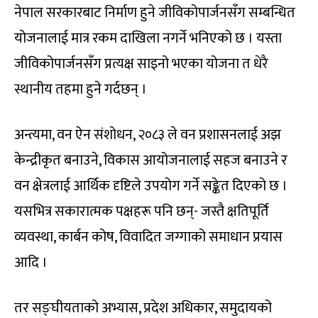
नेपाल सरकारबाट निर्माण हुने जीविकोपार्जनसँग सम्बन्धित
योजनालाई मात्र रकम दाखिला नगर्ने भनिएको छ । यस्ता
जीविकोपार्जनसँग प्रत्यक्ष साइनो भएका योजना त धेरै
स्थानीय तहमा हुने गर्दछन् ।
अन्त्यमा, वन ऐन संशोधन, २०८३ ले वन प्रशासनलाई अझ
केन्द्रीकृत बनाउने, विकास आयोजनालाई सहज बनाउने र
वन क्षेत्रलाई आर्थिक दृष्टिले उपयोग गर्ने सङ्केत दिएको छ ।
यसभित्र सकारात्मक पक्षहरू पनि छन्- जस्तै क्षतिपूर्ति
व्यवस्था, कार्बन कोष, विवादित जग्गाको समाधान प्रयास
आदि ।
तर सङ्घीयताको अभ्यास, प्रदेश अधिकार, समुदायको