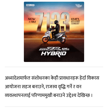
अध्यादेशमार्फत संशोधनका केही प्रावधानहरू हेर्दा विकास
आयोजना सहज बनाउने, राजस्व वृद्धि गर्ने र वन
व्यवस्थापनलाई परिणाममुखी बनाउने उद्देश्य देखिन्छ ।