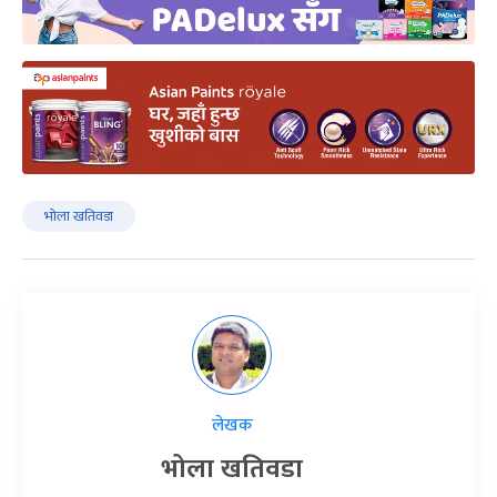
भोला खतिवडा
लेखक
भोला खतिवडा