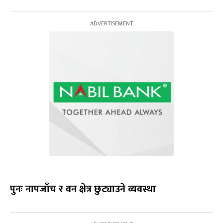
पुनः नापजाँच र वन क्षेत्र छुट्याउने व्यवस्था