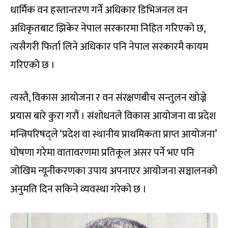
धार्मिक वन हस्तान्तरण गर्ने अधिकार डिभिजनल वन
अधिकृतबाट झिकेर नेपाल सरकारमा निहित गरिएको छ,
त्यसैगरी फिर्ता लिने अधिकार पनि नेपाल सरकारमै कायम
गरिएको छ ।
त्यस्तै, विकास आयोजना र वन संरक्षणबीच सन्तुलन खोज्ने
प्रयास बारे कुरा गरौं । संशोधनले विकास आयोजना वा प्रदेश
मन्त्रिपरिषद्ले ‘प्रदेश वा स्थानीय प्राथमिकता प्राप्त आयोजना’
घोषणा गरेमा वातावरणमा प्रतिकूल असर पर्ने भए पनि
जोखिम न्यूनीकरणका उपाय अपनाएर आयोजना सञ्चालनको
अनुमति दिन सकिने व्यवस्था गरेको छ ।