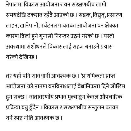
नेपालमा विकास आयोजना र वन संरक्षणबीच लामो
समयदेखि टकराव रहँदै आएको छ । सडक, विद्युत्, प्रसारण
लाइन, खानेपानी, पर्यटनलगायतका आयोजना वन क्षेत्रका
कारण ढिलो हुने गुनासो निरन्तर उठ्ने गरेको छ । यस्तो
अवस्थामा संशोधनले विकासलाई सहज बनाउने प्रयास
गरेको देखिन्छ ।
तर यहाँ पनि सावधानी आवश्यक छ । ‘प्राथमिकता प्राप्त
आयोजना’ को नाममा वनविनाशलाई वैधानिकता दिने जोखिम
हुन सक्छ । वातावरणीय प्रभाव मूल्याङ्कन केवल औपचारिक
प्रक्रिया बन्नु हुँदैन । विकास र संरक्षणबीच सन्तुलन कायम
गर्ने स्पष्ट नीति आवश्यक छ ।