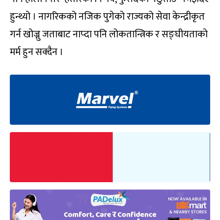
हुन्थ्यो । नागरिकको नजिक पुगेको राज्यको सेवा केन्द्रीकृत
गर्न खोज्नु जताबाट नाप्दा पनि लोकतान्त्रिक र सङ्घीयताको
मर्म हुन सक्दैन ।