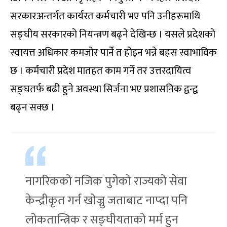
सरकारअन्तर्गत कार्यरत कर्मचारी भए पनि उनीहरूमाथि
सङ्घीय सरकारको नियन्त्रण बढ्ने देखिन्छ । यसले प्रदेशको
स्वायत्त अधिकार कमजोर पार्ने त होइन भन्ने बहस स्वाभाविक
छ । कर्मचारी प्रदेश मातहत काम गर्ने तर उत्तरदायित्व
सङ्घतर्फ बढी हुने अवस्था सिर्जना भए प्रशासनिक द्वन्द्व
बढ्न सक्छ ।
नागरिकको नजिक पुगेको राज्यको सेवा
केन्द्रीकृत गर्न खोज्नु जताबाट नाप्दा पनि
लोकतान्त्रिक र सङ्घीयताको मर्म हुन