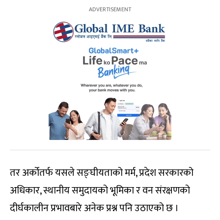
तर अर्कोतर्फ यसले सङ्घीयताको मर्म, प्रदेश सरकारको
अधिकार, स्थानीय समुदायको भूमिका र वन संरक्षणको
दीर्घकालीन प्रभावबारे अनेक प्रश्न पनि उठाएको छ ।