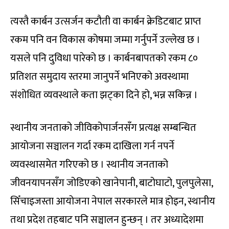
त्यस्तै कार्बन उत्सर्जन कटौती वा कार्बन क्रेडिटबाट प्राप्त
रकम पनि वन विकास कोषमा जम्मा गर्नुपर्ने उल्लेख छ ।
यसले पनि दुविधा पारेको छ । कार्बनबापतको रकम ८०
प्रतिशत समुदाय स्तरमा जानुपर्ने भनिएको अवस्थामा
संशोधित व्यवस्थाले कता झट्का दिने हो, भन्न सकिन्न ।
स्थानीय जनताको जीविकोपार्जनसँग प्रत्यक्ष सम्बन्धित
आयोजना सञ्चालन गर्दा रकम दाखिला गर्न नपर्ने
व्यवस्थासमेत गरिएको छ । स्थानीय जनताको
जीवनयापनसँग जोडिएको खानेपानी, बाटोघाटो, पुलपुलेसा,
सिँचाइजस्ता आयोजना नेपाल सरकारले मात्र होइन, स्थानीय
तथा प्रदेश तहबाट पनि सञ्चालन हुन्छन् । तर अध्यादेशमा