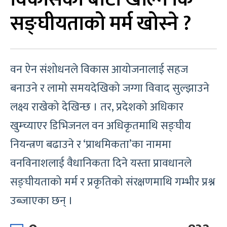
सङ्घीयताको मर्म खोस्ने ?
वन ऐन संशोधनले विकास आयोजनालाई सहज
बनाउने र लामो समयदेखिको जग्गा विवाद सुल्झाउने
लक्ष्य राखेको देखिन्छ । तर, प्रदेशको अधिकार
खुम्च्याएर डिभिजनल वन अधिकृतमाथि सङ्घीय
नियन्त्रण बढाउने र ‘प्राथमिकता’का नाममा
वनविनाशलाई वैधानिकता दिने यस्ता प्रावधानले
सङ्घीयताको मर्म र प्रकृतिको संरक्षणमाथि गम्भीर प्रश्न
उब्जाएका छन् ।