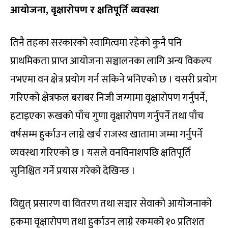
आयोजना
,
वृक्षारोपण र क्षतिपूर्ति व्यवस्था
तिनै तहका सरकारको स्वामित्वमा रहेको कुनै पनि
प्राथमिकता प्राप्त आयोजना सञ्चालनका लागि अन्य विकल्प
नभएमा वन क्षेत्र प्रयोग गर्न सकिने भनिएको छ । यसरी प्रयोग
गरिएको क्षेत्रफल बराबर निजी जग्गामा वृक्षारोपण गर्नुपर्ने,
हटाइएका रूखको पाँच गुणा वृक्षारोपण गर्नुपर्ने तथा पाँच
वर्षसम्म हुर्काउन लाग्ने खर्च राजस्व खातामा जम्मा गर्नुपर्ने
व्यवस्था गरिएको छ । यसले वनविनाशपछि क्षतिपूर्ति
सुनिश्चित गर्ने प्रयास गरेको देखिन्छ ।
विद्युत् प्रसारण वा वितरण तथा सञ्चार सेवाको आयोजनाको
हकमा वृक्षारोपण तथा हुर्काउन लाग्ने रकमको १० प्रतिशत