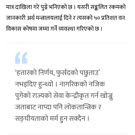
मात्र दाखिला गरे पुग्ने भनिएको छ । यसरी सङ्कलित रकमको
जानकारी अर्थ मन्त्रालयलाई दिने र त्यसको ५० प्रतिशत वन
विकास कोषमा जम्मा गर्ने व्यवस्था गरिएको छ ।
‘हतारको निर्णय, फुर्सदको पछुताउ’
नभइदिए हुन्थ्यो । नागरिकको नजिक
पुगेको राज्यको सेवा केन्द्रीकृत गर्न खोज्नु
जताबाट नाप्दा पनि लोकतान्त्रिक र
सङ्घीयताको मर्म हुन सक्दैन ।