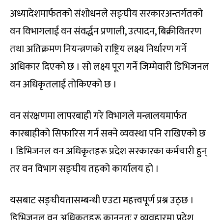
अध्यादेशमार्फतको संशोधनले सङ्घीय सरकारअन्तर्गतको
वन विभागलाई वन संवर्द्धन प्रणाली, उत्पादन, बिक्रीवितरण
तथा अतिक्रमण नियन्त्रणको राष्ट्रिय लक्ष्य निर्धारण गर्ने
अधिकार दिएको छ । सो लक्ष्य पूरा गर्ने जिम्मेवारी डिभिजनल
वन अधिकृतलाई तोकिएको छ ।
वन संरक्षणमा लापरबाही गरे विभागले मन्त्रालयमार्फत
कारबाहीको सिफारिस गर्न सक्ने व्यवस्था पनि राखिएको छ
। डिभिजनल वन अधिकृतहरू प्रदेश सरकारका कर्मचारी हुन्
तर वन विभाग सङ्घीय तहको कार्यालय हो ।
यसबाट सङ्घीयतासम्बन्धी एउटा महत्त्वपूर्ण प्रश्न उठ्छ ।
डिभिजनल वन अधिकृतहरू कानुनतः र व्यवहारमा प्रदेश