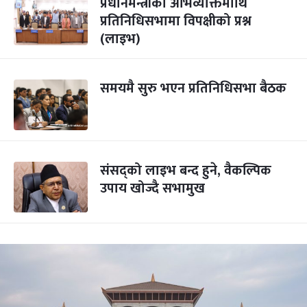
प्रधानमन्त्रीका अभिव्यक्तिमाथि
प्रतिनिधिसभामा विपक्षीको प्रश्न
(लाइभ)
समयमै सुरु भएन प्रतिनिधिसभा बैठक
संसद्को लाइभ बन्द हुने, वैकल्पिक
उपाय खोज्दै सभामुख