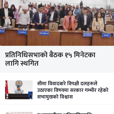
प्रतिनिधिसभाको बैठक १५ मिनेटका
लागि स्थगित
सीमा विवादबारे विपक्षी दलहरूले
उठाएका विषयमा सरकार गम्भीर रहेको
सभामुखको विश्वास