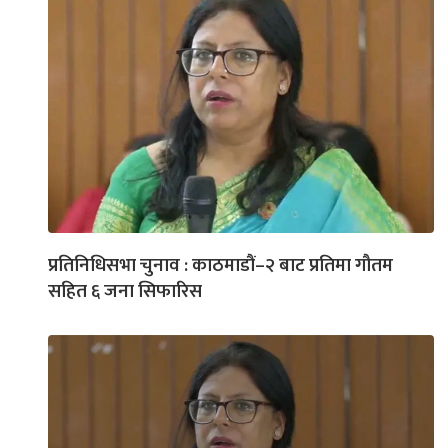
प्रतिनिधिसभा चुनाव : काठमाडौं–२ बाट प्रतिमा गौतम
सहित ६ जना सिफारिस