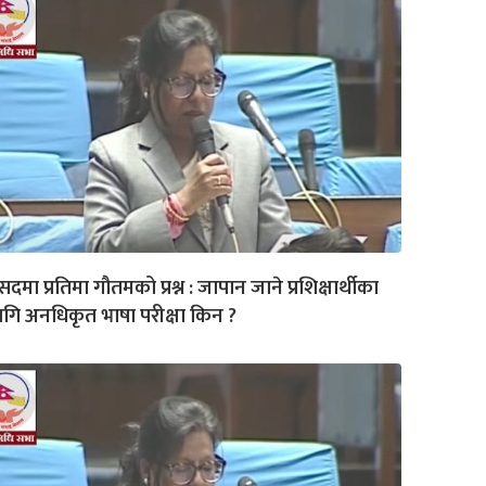
सदमा प्रतिमा गौतमको प्रश्न : जापान जाने प्रशिक्षार्थीका
गि अनधिकृत भाषा परीक्षा किन ?