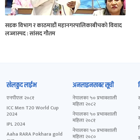
सडक विभाग र काठमाडौं महानगरपालिकाबीचको विवाद
लज्जास्पद : सांसद गौतम
खेलकुद लाईभ
अनलाइनखबर सूची
एनपीएल २०८१
नेपालका ५० प्रभावशाली
महिला २०८२
ICC Men T20 World Cup
2024
नेपालका ५० प्रभावशाली
महिला २०८१
IPL 2024
नेपालका ५० प्रभावशाली
Aaha RARA Pokhara gold
महिला २०८०