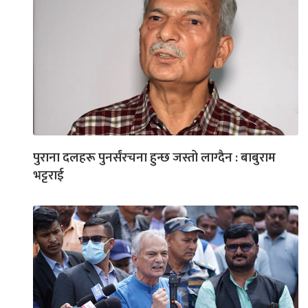
पुराना दलहरू पुनर्संरचना हुन्छ जस्तो लाग्दैन : बाबुराम
भट्टराई