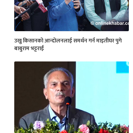
उखु किसानको आन्दोलनलाई समर्थन गर्न माइतीघर पुगे
बाबुराम भट्टराई