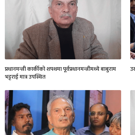
प्रधानमन्त्री कार्कीको शपथमा पूर्वप्रधानमन्त्रीमध्ये बाबुराम
उख
भट्टराई मात्र उपस्थित