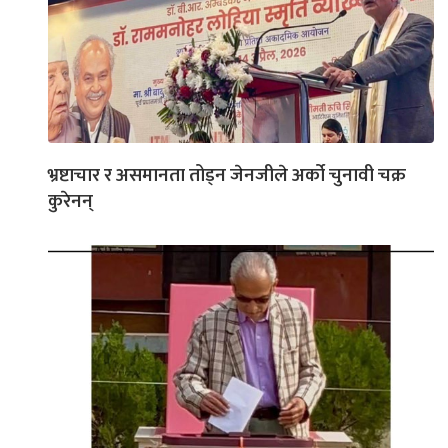
भ्रष्टाचार र असमानता तोड्न जेनजीले अर्को चुनावी चक्र
कुरेनन्