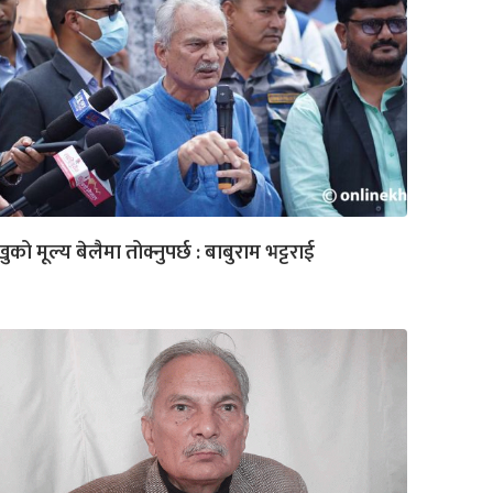
ुको मूल्य बेलैमा तोक्नुपर्छ : बाबुराम भट्टराई