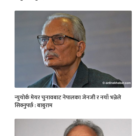
न्युयोर्क मेयर चुनावबाट नेपालका जेनजी र नयाँ भन्नेले
सिक्नुपर्छ : बाबुराम