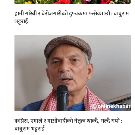
हामी गरिबी र बेरोजगारीको दुष्चक्रमा फसेका छौं : बाबुराम
भट्टराई
कांग्रेस, एमाले र माओवादीको नेतृत्व थाक्दै, गल्दै गयो :
बाबुराम भट्टराई