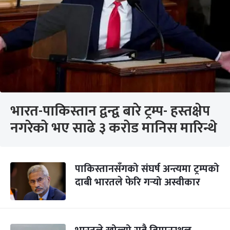
भारत-पाकिस्तान द्वन्द्व बारे ट्रम्प- हस्तक्षेप
नगरेको भए साढे ३ करोड मानिस मारिन्थे
पाकिस्तानसँगको संघर्ष अन्त्यमा ट्रम्पको
दाबी भारतले फेरि गर्‍यो अस्वीकार