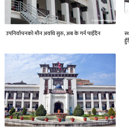
उपनिर्वाचनको मौन अवधि सुरु, अब के गर्न पाइँदैन
स्
हुँद