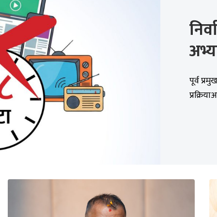
निर
अभ्य
पूर्व प्रम
प्रक्रिया