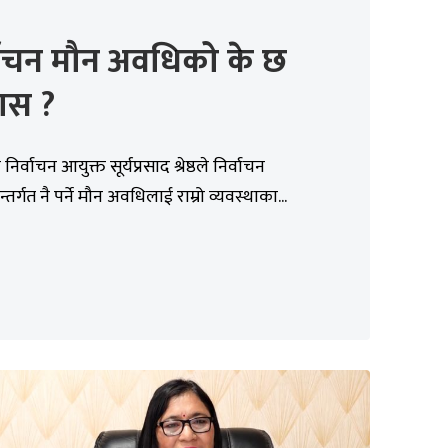
्वाचन मौन अवधिको के छ
ास ?
ुख निर्वाचन आयुक्त सूर्यप्रसाद श्रेष्ठले निर्वाचन
अन्तर्गत नै पर्ने मौन अवधिलाई राम्रो व्यवस्थाका...