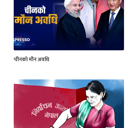
चीनको मौन अवधि