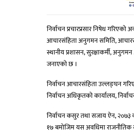
निर्वाचन प्रचारप्रसार निषेध गरिएको 
आचारसंहिता अनुगमन समिति, आचारसं
स्थानीय प्रशासन, सुरक्षाकर्मी, अनुग
जनाएको छ ।
निर्वाचन आचारसंहिता उल्लङ्घन गरिए
निर्वाचन अधिकृतको कार्यालय, निर्
निर्वाचन कसुर तथा सजाय ऐन, २०७३
१७ बमोजिम यस अवधिमा राजनीतिक दलक