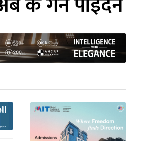
 के गर्न पाइँदैन