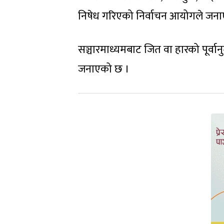
निषेध गरिएको निर्वाचन आयोगले जन
सञ्चारमाध्यमबाट जित वा हारको पूर्वा
जनाएको छ ।