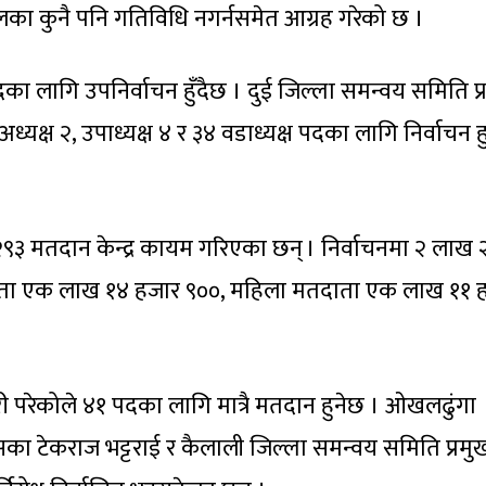
कूलका कुनै पनि गतिविधि नगर्नसमेत आग्रह गरेको छ ।
लागि उपनिर्वाचन हुँदैछ । दुई जिल्ला समन्वय समिति प्
यक्ष २, उपाध्यक्ष ४ र ३४ वडाध्यक्ष पदका लागि निर्वाचन ह
३ मतदान केन्द्र कायम गरिएका छन् । निर्वाचनमा २ लाख 
दाता एक लाख १४ हजार ९००, महिला मतदाता एक लाख ११ 
ी परेकोले ४१ पदका लागि मात्रै मतदान हुनेछ । ओखलढुंगा
ेसका टेकराज भट्टराई र कैलाली जिल्ला समन्वय समिति प्रमु