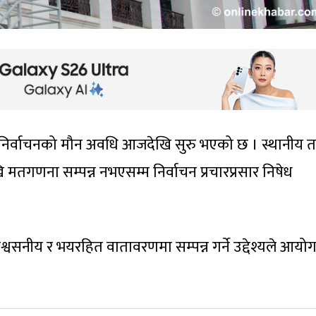
उपनिर्वाचनको मौन अवधि आजदेखि सुरु भएको छ । स्थानीय 
 मतगणना सम्पन्न नभएसम्म निर्वाचन प्रचारप्रसार निषेध
, विश्वसनीय र भयरहित वातावरणमा सम्पन्न गर्ने उद्देश्यले आयो