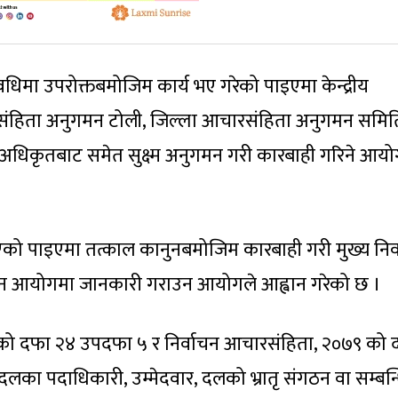
अवधिमा उपरोक्तबमोजिम कार्य भए गरेको पाइएमा केन्द्रीय
हिता अनुगमन टोली, जिल्ला आचारसंहिता अनुगमन समित
मन अधिकृतबाट समेत सुक्ष्म अनुगमन गरी कारबाही गरिने आयो
को पाइएमा तत्काल कानुनबमोजिम कारबाही गरी मुख्य निर्
वाचन आयोगमा जानकारी गराउन आयोगले आह्वान गरेको छ ।
 को दफा २४ उपदफा ५ र निर्वाचन आचारसंहिता, २०७९ को 
ा पदाधिकारी, उम्मेदवार, दलको भ्रातृ संगठन वा सम्बन्