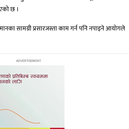
ाएको छ ।
नुमानका सामग्री प्रसारजस्ता काम गर्न पनि नपाइने आयोगले