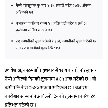
नेप्से परिसूचक बुधबार ४.१५ अंकले घटेर २७४० अंकमा
अडिएको छ।
बजारमा कारोबार रकम ४० प्रतिशतले घटेर २ अर्ब ८०
करोडमा सीमित भएको छ।
८२ कम्पनीको मूल्य बढेको र १७६ कम्पनीको मूल्य घटेको छ
भने १२ कम्पनीको मूल्य स्थिर छ।
३० वैशाख, काठमाडौं । बुधबार सेयर बजारको परिसूचक
नेप्से अघिल्लो दिनको तुलनामा ४.१५ अंक घटेको छ । यो
कमीपछि नेप्से २७४० अंकमा अडिएको छ । बजारमा
कारोबार रकम पनि अघिल्लो दिनको तुलनामा करिब ४०
प्रतिशत घटेको छ ।