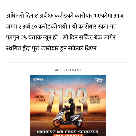
अघिल्लो दिन ४ अर्ब ६६ करोडको कारोबार भएकोमा आज
जम्मा २ अर्ब ८० करोडको भयो । यो कारोबार रकम गत
फागुन २५ यताकै न्यून हो । सो दिन सर्किट ब्रेक लागेर
स्थगित हुँदा पूरा कारोबार हुन सकेको थिएन ।