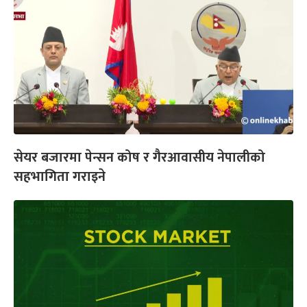
सेयर बजारमा पेन्सन कोष र गैरआवासीय नेपालीको
सहभागिता गराइने