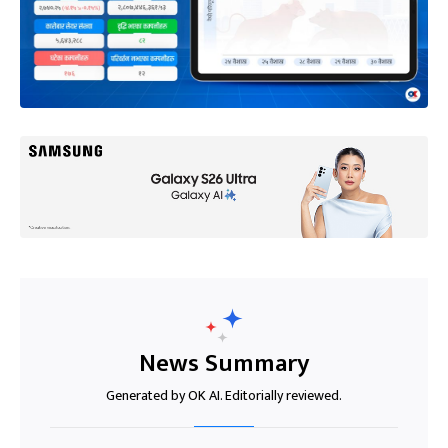
News Summary
Generated by OK AI. Editorially reviewed.