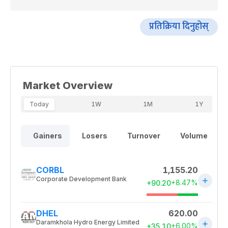
प्रतिक्रिया दिनुहोस्