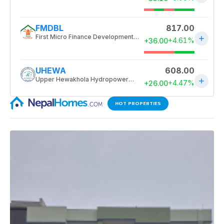
HOT PROPERTIES