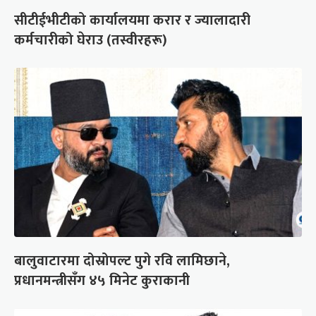
सीटीईभीटीको कार्यालयमा करार र ज्यालादारी
कर्मचारीको घेराउ (तस्वीरहरू)
बालुवाटारमा दोस्रोपल्ट पुगे रवि लामिछाने,
प्रधानमन्त्रीसँग ४५ मिनेट कुराकानी