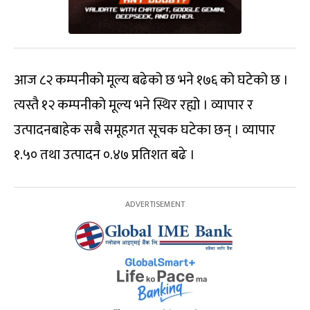
आज ८२ कम्पनीको मूल्य बढेको छ भने १७६ को घटेको छ ।
त्यस्तै १२ कम्पनीको मूल्य भने स्थिर रह्यो । व्यापार र
उत्पादनबाहेक सबै समूहगत सूचक घटेका छन् । व्यापार
१.५० तथा उत्पादन ०.४७ प्रतिशत बढे ।