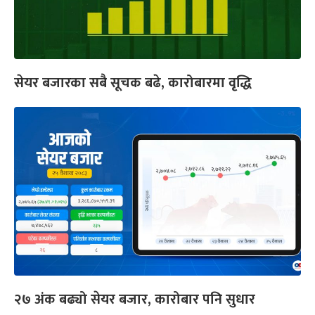
सेयर बजारका सबै सूचक बढे, कारोबारमा वृद्धि
२७ अंक बढ्यो सेयर बजार, कारोबार पनि सुधार