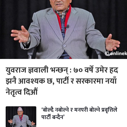
युवराज ज्ञवाली भन्छन् : ७० वर्षे उमेर हद
झनै आवश्यक छ, पार्टी र सरकारमा नयाँ
नेतृत्व दिऔं
‘बोल्दै नबोल्ने र मनपरी बोल्ने प्रवृत्तिले
पार्टी बन्दैन’