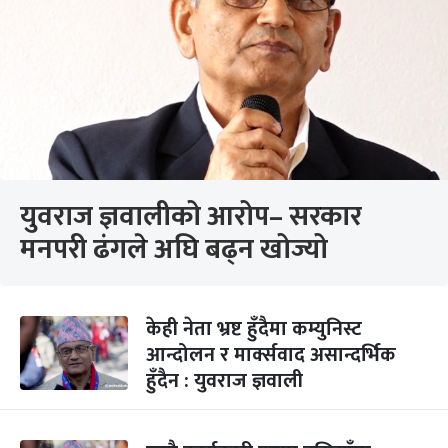
युवराज ज्ञवालीको आरोप– सरकार
मनपरी ढंगले अघि बढ्न खोज्यो
केही नेता भ्रष्ट हुँदैमा कम्युनिस्ट
आन्दोलन र मार्क्सवाद असान्दर्भिक
हुँदैन : युवराज ज्ञवाली