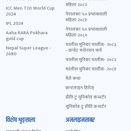
महिला २०८२
ICC Men T20 World Cup
2024
नेपालका ५० प्रभावशाली
महिला २०८१
IPL 2024
नेपालका ५० प्रभावशाली
Aaha RARA Pokhara
महिला २०८०
gold cup
चालीस मुनिका चालीस- २०८३
Nepal Super League -
- छनोट मनोनयन फर्म
2080
चालीस मुनिका चालीस- २०८२
चालीस मुनिका चालीस- २०८१
मेरो कथा
फ्रन्टलाइन हिरोज्
प्रीति टु युनिकोड कन्भर्टर
युनिकोड टु प्रीति कन्भर्टर
विशेष शृङ्खला
अनलाइनखबर