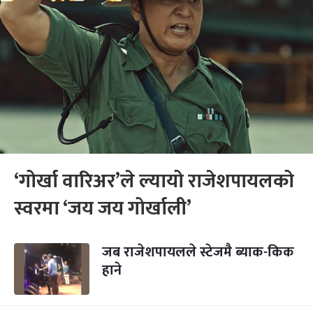
‘गोर्खा वारिअर’ले ल्यायो राजेशपायलको
स्वरमा ‘जय जय गोर्खाली’
जब राजेशपायलले स्टेजमै ब्याक-किक
हाने