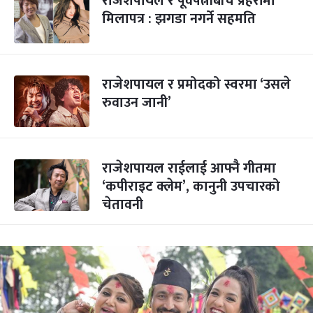
राजेशपायल र पूर्वपत्नीबीच प्रहरीमा
मिलापत्र : झगडा नगर्ने सहमति
राजेशपायल र प्रमोदको स्वरमा ‘उसले
रुवाउन जानी’
राजेशपायल राईलाई आफ्नै गीतमा
‘कपीराइट क्लेम’, कानुनी उपचारको
चेतावनी