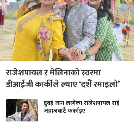
राजेशपायल र मेलिनाको स्वरमा
डीआईजी कार्कीले ल्याए ‘दशैं रमाइलो’
दुबई जान लागेका राजेशपायल राई
जहाजबाटै फर्काइए