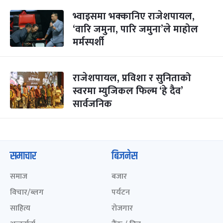
भ्वाइसमा भक्कानिए राजेशपायल,
‘वारि जमुना, पारि जमुना’ले माहोल
मर्मस्पर्शी
राजेशपायल, प्रविशा र सुनिताको
स्वरमा म्युजिकल फिल्म ‘हे दैव’
सार्वजनिक
समाचार
बिजनेस
समाज
बजार
विचार/ब्लग
पर्यटन
साहित्य
रोजगार