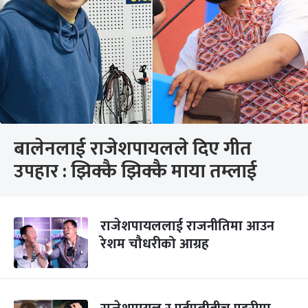
बालेनलाई राजेशपायलले दिए गीत
उपहार : झिक्कै झिक्कै माया तम्लाई
राजेशपायललाई राजनीतिमा आउन
रेशम चौधरीको आग्रह