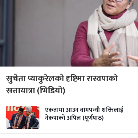
सुचेता प्याकुरेलको दृष्टिमा रास्वपाको
सत्तायात्रा (भिडियो)
एकतामा आउन वामपन्थी शक्तिलाई
नेकपाको अपिल (पूर्णपाठ)