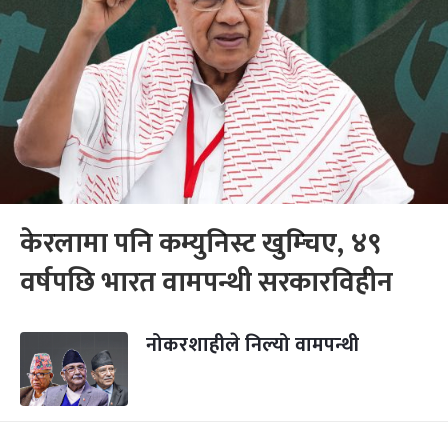
केरलामा पनि कम्युनिस्ट खुम्चिए, ४९
वर्षपछि भारत वामपन्थी सरकारविहीन
नोकरशाहीले निल्यो वामपन्थी