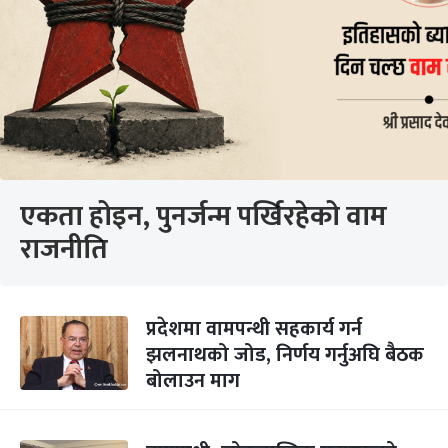
एकता होइन, पुनर्जन्म पर्खिरहेको वाम
राजनीति
प्रदेशमा वामपन्थी सहकार्य गर्न
झलनाथको जोड, निर्णय गर्नुअघि बैठक
बोलाउन माग