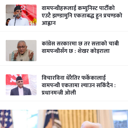
वामपन्थीहरूलाई कम्युनिस्ट पार्टीको
एउटै झण्डामुनि एकताबद्ध हुन प्रचण्डको
आह्वान
कांग्रेस सरकारमा छ तर सत्ताको चाबी
वामपन्थीसँग छ : शेखर कोइराला
विचारविना धेरैतिर फर्केकालाई
वामपन्थी एकतामा ल्याउन सकिंदैन :
प्रधानमन्त्री ओली