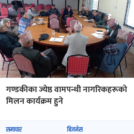
गण्डकीका ज्येष्ठ वामपन्थी नागरिकहरूको
मिलन कार्यक्रम हुने
समाचार
बिजनेस