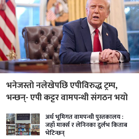
भनेजस्तो नलेखेपछि एपीविरुद्ध ट्रम्प,
भन्छन्- एपी कट्टर वामपन्थी संगठन भयो
अर्ध भूमिगत वामपन्थी पुस्तकालय :
जहाँ मार्क्स र लेनिनका दुर्लभ किताब
भेटिन्छन्