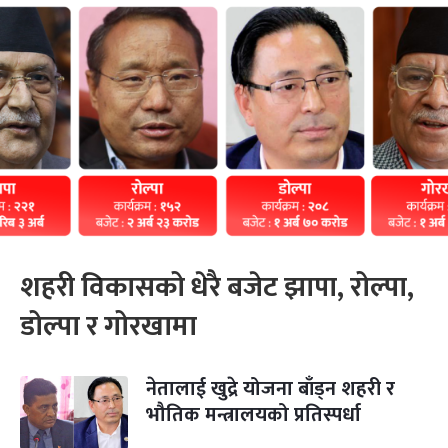
शहरी विकासको धेरै बजेट झापा, रोल्पा,
डोल्पा र गोरखामा
नेतालाई खुद्रे योजना बाँड्न शहरी र
भौतिक मन्त्रालयको प्रतिस्पर्धा