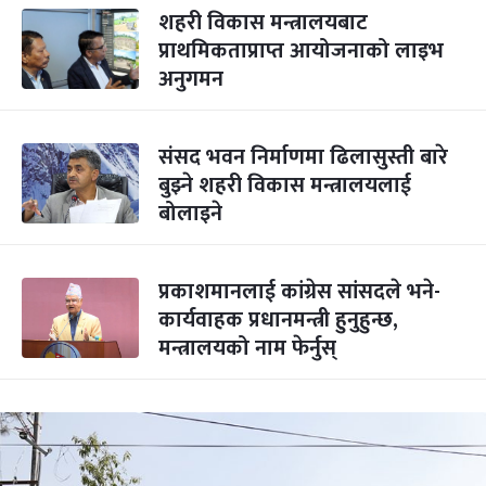
शहरी विकास मन्त्रालयबाट
प्राथमिकताप्राप्त आयोजनाको लाइभ
अनुगमन
संसद भवन निर्माणमा ढिलासुस्ती बारे
बुझ्ने शहरी विकास मन्त्रालयलाई
बोलाइने
प्रकाशमानलाई कांग्रेस सांसदले भने-
कार्यवाहक प्रधानमन्त्री हुनुहुन्छ,
मन्त्रालयको नाम फेर्नुस्