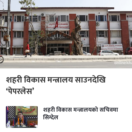
शहरी विकास मन्त्रालय साउनदेखि
‘पेपरलेस’
शहरी विकास मन्त्रालयको सचिवमा
सिग्देल