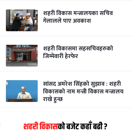
शहरी विकास मन्त्रालयका सचिव
गेलालले पाए अवकाश
शहरी विकासमा सहसचिवहरुको
जिम्मेवारी हेरफेर
सांसद अमरेश सिंहको सुझाव : शहरी
विकासको नाम मन्त्री विकास मन्त्रालय
राखे हुन्छ