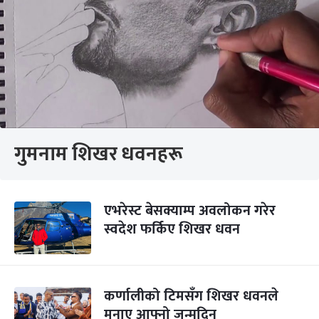
गुमनाम शिखर धवनहरू
एभरेस्ट बेसक्याम्प अवलोकन गरेर
स्वदेश फर्किए शिखर धवन
कर्णालीको टिमसँग शिखर धवनले
मनाए आफ्नो जन्मदिन