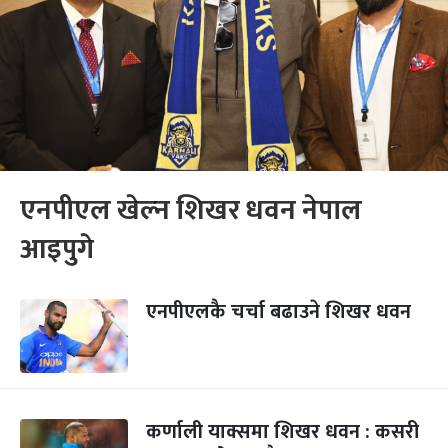
एनपीएल खेल्न शिखर धवन नेपाल
आइपुगे
एनपीएलकै चर्चा बढाउने शिखर धवन
कर्णाली याक्समा शिखर धवन : कसरी