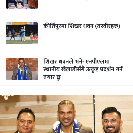
कीर्तिपुरमा शिखर धवन (तस्वीरहरु)
शिखर धवनले भने- एनपीएलमा
स्थानीय खेलाडीसँगै उत्कृष्ट प्रदर्शन गर्न
तयार छु