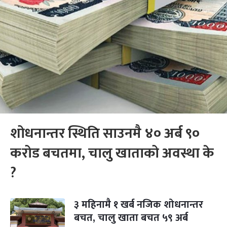
शोधनान्तर स्थिति साउनमै ४० अर्ब ९०
करोड बचतमा, चालु खाताको अवस्था के
?
३ महिनामै १ खर्ब नजिक शोधनान्तर
बचत, चालु खाता बचत ५९ अर्ब