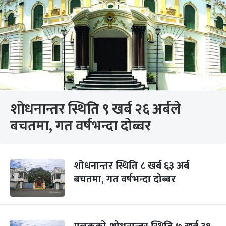
शोधनान्तर स्थिति ९ खर्ब २६ अर्बले
बचतमा, गत वर्षभन्दा दोब्बर
शोधनान्तर स्थिति ८ खर्ब ६३ अर्ब
बचतमा, गत वर्षभन्दा दोब्बर