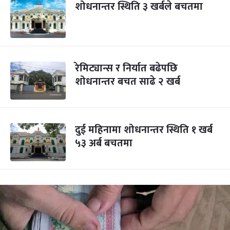
शोधनान्तर स्थिति ३ खर्बले बचतमा
रेमिट्यान्स र निर्यात बढेपछि
शोधनान्तर बचत साढे २ खर्ब
दुई महिनामा शोधनान्तर स्थिति १ खर्ब
५३ अर्ब बचतमा