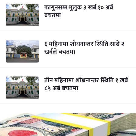
फागुनसम्म मुलुक ३ खर्ब १० अर्ब
बचतमा
६ महिनामा शोधनान्तर स्थिति साढे २
खर्बले बचतमा
तीन महिनामा शोधनान्तर स्थिति १ खर्ब
८५ अर्ब बचतमा