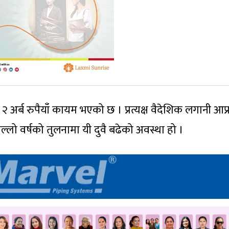
 २ अर्ब रुपैयाँ कायम भएको छ । प्रत्यक्ष वैदेशिक लगानी आप
ल्लो वर्षको तुलनामा यी दुवै बढेको अवस्था हो ।