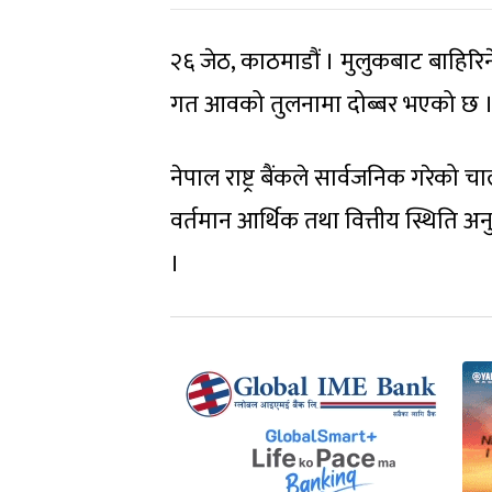
२६ जेठ, काठमाडौं । मुलुकबाट बाहिरिने
गत आवको तुलनामा दोब्बर भएको छ 
नेपाल राष्ट्र बैंकले सार्वजनिक गरेको
वर्तमान आर्थिक तथा वित्तीय स्थिति अ
।