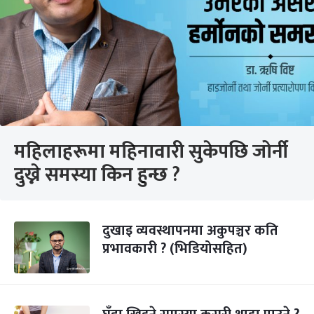
महिलाहरूमा महिनावारी सुकेपछि जोर्नी
दुख्ने समस्या किन हुन्छ ?
दुखाइ व्यवस्थापनमा अकुपञ्चर कति
प्रभावकारी ? (भिडियोसहित)