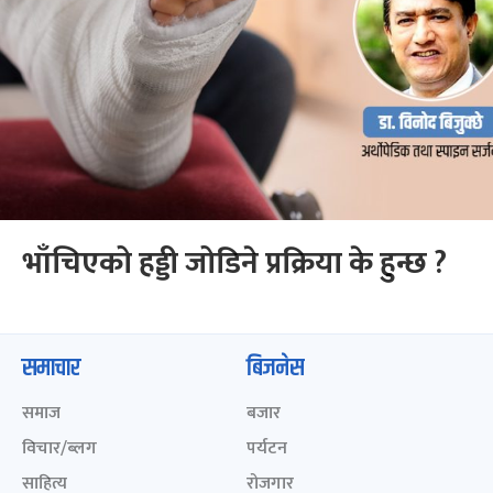
भाँचिएको हड्डी जोडिने प्रक्रिया के हुन्छ ?
समाचार
बिजनेस
समाज
बजार
विचार/ब्लग
पर्यटन
साहित्य
रोजगार