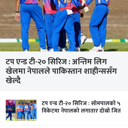
टप एन्ड टी-२० सिरिज : अन्तिम लिग
खेलमा नेपालले पाकिस्तान शाहीन्ससँग
खेल्दै
टप एन्ड टी-२० सिरिज : सोमपालको ५
विकेटमा नेपालको लगातार दोस्रो जित