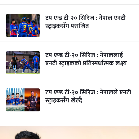
टप एन्ड टी-२० सिरिज : नेपाल एनटी
स्ट्राइकसँग पराजित
टप एण्ड टी-२० सिरिज : नेपाललाई
एनटी स्ट्राइकको प्रतिस्पर्धात्मक लक्ष्य
टप एण्ड टी-२० सिरिज : नेपालले एनटी
स्ट्राइकसँग खेल्दै