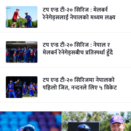
टप एन्ड टी-२० सिरिज : मेलबर्न
रेनेगेड्सलाई नेपालको मध्यम लक्ष्य
टप एन्ड टी-२० सिरिज : नेपाल र
मेलबर्न रेनेगेड्सबीच प्रतिस्पर्धा हुँदै
टप एन्ड टी-२० सिरिजमा नेपालको
पहिलो जित, नन्दनले लिए ५ विकेट