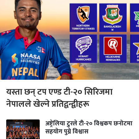
यस्ता छन् टप एण्ड टी-२० सिरिजमा
नेपालले खेल्ने प्रतिद्वन्द्वीहरू
अष्ट्रेलिया टुरले टी-२० विश्वकप छनोटमा
सहयोग पुग्ने विश्वास