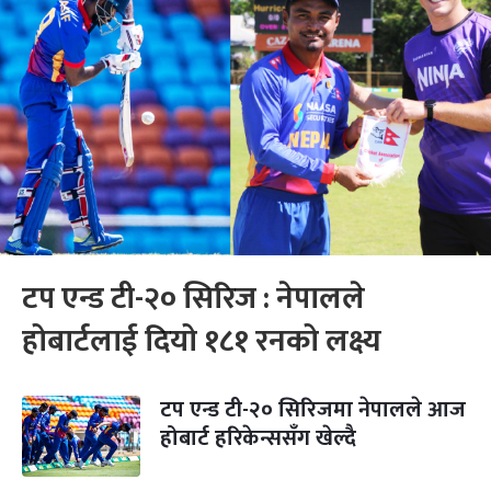
टप एन्ड टी-२० सिरिज : नेपालले
होबार्टलाई दियो १८१ रनको लक्ष्य
टप एन्ड टी-२० सिरिजमा नेपालले आज
होबार्ट हरिकेन्ससँग खेल्दै