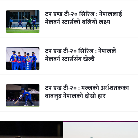
टप एण्ड टी-२० सिरिज : नेपाललाई
मेलबर्न स्टार्सको बलियो लक्ष्य
टप एन्ड टी-२० सिरिज : नेपालले
मेलबर्न स्टार्ससँग खेल्दै
टप एन्ड टी-२० : मल्लको अर्धशतकका
बाबजुद नेपालको दोस्रो हार