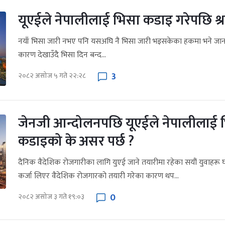
यूएईले नेपालीलाई भिसा कडाइ गरेपछि श्र
नयाँ भिसा जारी नभए पनि यसअघि नै भिसा जारी भइसकेका हकमा भने जान पा
कारण देखाउँदै भिसा दिन बन्द...
3
२०८२ असोज ५ गते २२:२८
जेनजी आन्दोलनपछि यूएईले नेपालीलाई 
कडाइको के असर पर्छ ?
दैनिक वैदेशिक रोजगारीका लागि युएई जाने तयारीमा रहेका सयौं युवाहरू
कर्जा लिएर वैदेशिक रोजगारको तयारी गरेका कारण थप...
0
२०८२ असोज ३ गते १९:०३