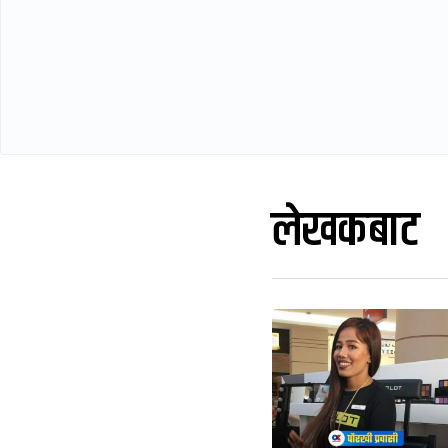
लेखकबाट