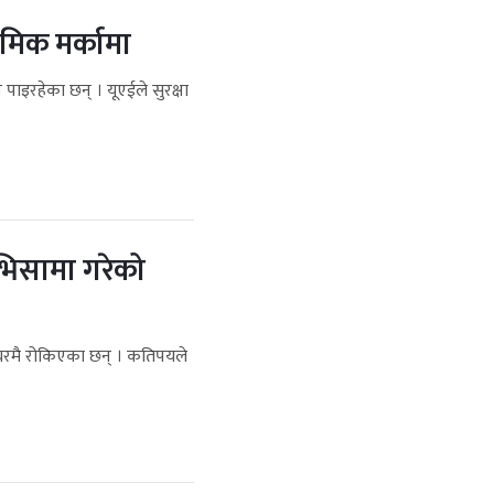
मिक मर्कामा
इरहेका छन् । यूएईले सुरक्षा
भिसामा गरेको
 घरमै रोकिएका छन् । कतिपयले