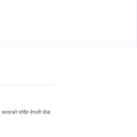
 । कतारको चर्चित नेपाली चोक