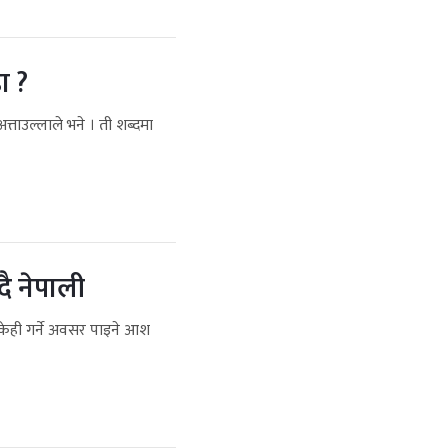
ा ?
त्ताउल्लाले भने । ती शब्दमा
दै नेपाली
केही गर्ने अवसर पाइने आश