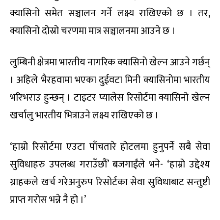
क्यासिनो समेत सञ्चालन गर्ने लक्ष्य राखिएको छ । तर,
क्यासिनो दोस्रो चरणमा मात्र सञ्चालनमा आउने छ ।
लुम्बिनी क्षेत्रमा भारतीय नागरिक क्यासिनो खेल्न आउने गर्छन्
। अहिले भैरहवामा भएका दुईवटा मिनी क्यासिनोमा भारतीय
भरिभराउ हुन्छन् । टाइटर प्यालेस रिसोर्टमा क्यासिनो खेल्न
खर्चालु भारतीय भित्राउने लक्ष्य राखिएको छ ।
‘हाम्रो रिसोर्टमा एउटा पाँचतारे होटलमा हुनुपर्ने सबै सेवा
सुविधाहरु उपलब्ध गराउँछौं’ बजगाईंले भने- ‘हाम्रो उद्देश्य
ग्राहकले खर्च गरेअनुरुप रिसोर्टका सेवा सुविधाबाट सन्तुष्टी
प्राप्त गरोस भन्ने नै हो ।’