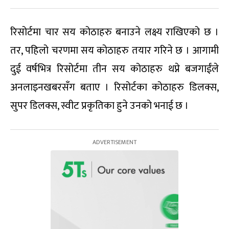
रिसोर्टमा चार सय कोठाहरु बनाउने लक्ष्य राखिएको छ ।
तर, पहिलो चरणमा सय कोठाहरु तयार गरिने छ । आगामी
दुई वर्षभित्र रिसोर्टमा तीन सय कोठाहरु थप्ने बजगाईंले
अनलाइनखबरसँग बताए । रिसोर्टका कोठाहरु डिलक्स,
सुपर डिलक्स, स्वीट प्रकृतिका हुने उनको भनाई छ ।