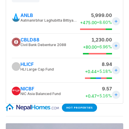
HOT PROPERTIES