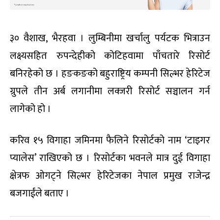
३० वैशाख, भैरहवा । लुम्बिनीमा खर्चालु पर्यटक भित्राउन
लक्ष्यसहित रुपन्देहीको कोटिहवामा पाँचतारे रिसोर्ट
बनिरहेको छ । हङकङको बहुराष्ट्रिय कम्पनी सिल्भर हेरिटेज
ग्रुपले तीन अर्ब लगानीमा लक्जरी रिसोर्ट सञ्चालन गर्न
लागेको हो ।
करिव १५ विगाहा जमिनमा फैलिने रिसोर्टको नाम ‘टाइगर
प्यालेस’ राखिएको छ । रिसोर्टका भवनले मात्र दुई विगाहा
क्षेत्रफ ओगट्ने सिल्भर हेरिटेजका नेपाल प्रमुख राजेन्द्र
बजगाईंले बताए ।