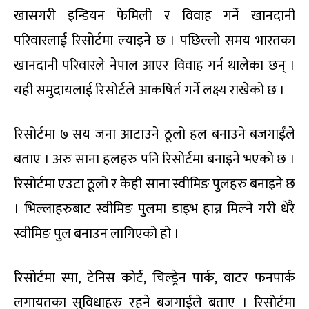
खासगरी इन्डियन फेमिली र विवाह गर्ने खानदानी
परिवारलाई रिसोर्टमा ल्याइने छ । पछिल्लो समय भारतका
खानदानी परिवारले नेपाल आएर विवाह गर्न थालेका छन् ।
यही समुदायलाई रिसोर्टले आकषिर्त गर्ने लक्ष्य राखेको छ ।
रिसोर्टमा ७ सय जना आटाउने ठूलो हल बनाउने बजगाईंले
बताए । अरु साना हलहरु पनि रिसोर्टमा बनाइने भएको छ ।
रिसोर्टमा एउटा ठूलो र केही साना स्वीमिङ पुलहरु बनाइने छ
। भिल्लाहरुबाट स्वीमिङ पुलमा डाइभ हान्न मिल्ने गरी धेरै
स्वीमिङ पुल बनाउन लागिएको हो ।
रिसोर्टमा स्पा, टेनिस कोर्ट, चिल्ड्रेन पार्क, वाटर फनपार्क
लगायतका सुविधाहरु रहने बजगाईंले बताए । रिसोर्टमा