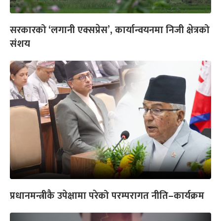
सरकारको ‘लगानी एक्सप्रेस’, कार्यान्वयनमा निजी क्षेत्रको
संशय
प्रधानमन्त्रीकै उपेक्षामा परेको परम्परागत नीति–कार्यक्रम