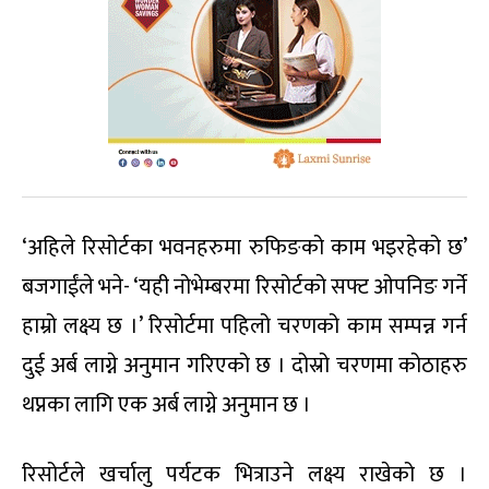
‘अहिले रिसोर्टका भवनहरुमा रुफिङको काम भइरहेको छ’
बजगाईंले भने- ‘यही नोभेम्बरमा रिसोर्टको सफ्ट ओपनिङ गर्ने
हाम्रो लक्ष्य छ ।’ रिसोर्टमा पहिलो चरणको काम सम्पन्न गर्न
दुई अर्ब लाग्ने अनुमान गरिएको छ । दोस्रो चरणमा कोठाहरु
थप्नका लागि एक अर्ब लाग्ने अनुमान छ ।
रिसोर्टले खर्चालु पर्यटक भित्राउने लक्ष्य राखेको छ ।