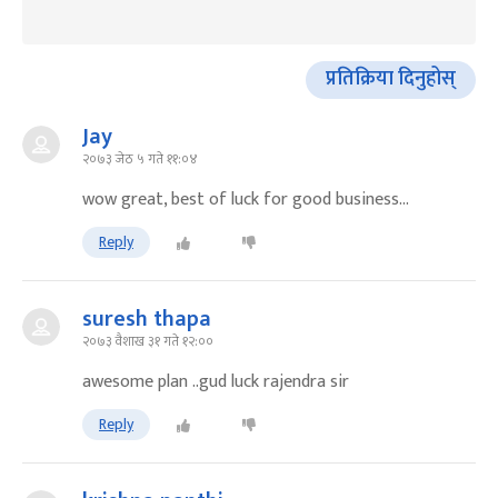
प्रतिक्रिया दिनुहोस्
Jay
२०७३ जेठ ५ गते ११:०४
wow great, best of luck for good business...
Reply
suresh thapa
२०७३ वैशाख ३१ गते १२:००
awesome plan ..gud luck rajendra sir
Reply