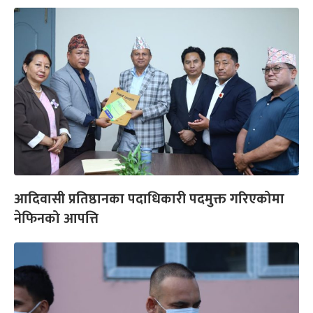
आदिवासी प्रतिष्ठानका पदाधिकारी पदमुक्त गरिएकोमा
नेफिनको आपत्ति