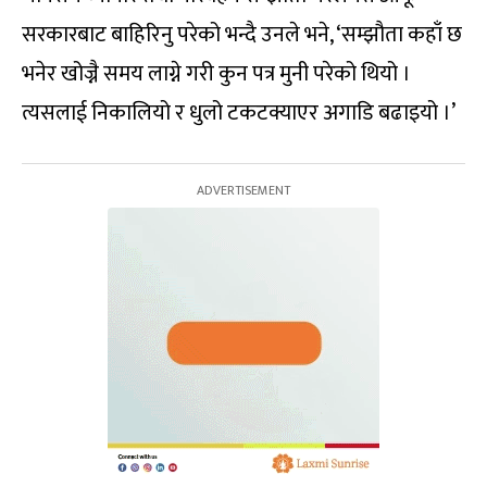
सरकारबाट बाहिरिनु परेको भन्दै उनले भने, ‘सम्झौता कहाँ छ
भनेर खोज्नै समय लाग्ने गरी कुन पत्र मुनी परेको थियो ।
त्यसलाई निकालियो र धुलो टकटक्याएर अगाडि बढाइयो ।’