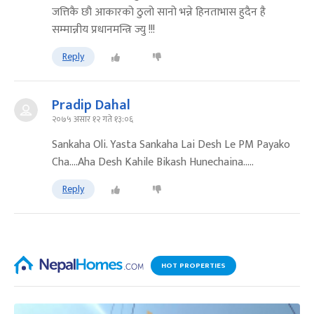
जत्तिकै छौ आकारको ठुलो सानो भन्ने हिनताभास हुदैन है
सम्मान्नीय प्रधानमन्त्रि ज्यु !!!
Reply
Pradip Dahal
२०७५ असार १२ गते १३:०६
Sankaha Oli. Yasta Sankaha Lai Desh Le PM Payako
Cha....Aha Desh Kahile Bikash Hunechaina.....
Reply
HOT PROPERTIES