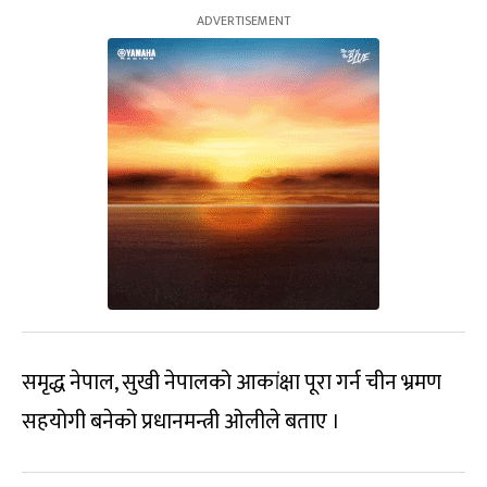
समृद्ध नेपाल, सुखी नेपालको आकांक्षा पूरा गर्न चीन भ्रमण
सहयोगी बनेको प्रधानमन्त्री ओलीले बताए ।