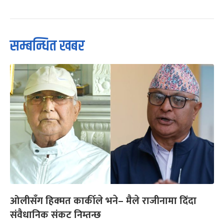
सम्बन्धित खबर
ओलीसँग हिक्मत कार्कीले भने– मैले राजीनामा दिँदा
संवैधानिक संकट निम्तन्छ