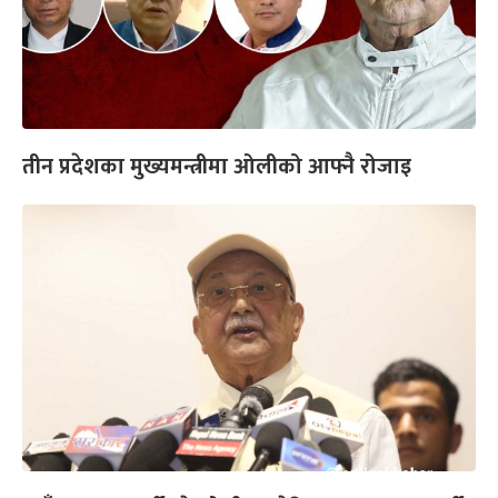
तीन प्रदेशका मुख्यमन्त्रीमा ओलीको आफ्नै रोजाइ