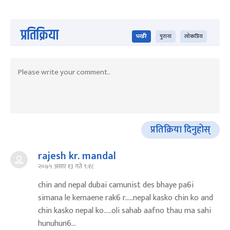
प्रतिक्रिया
भर्खरै
पुराना
लोकप्रिय
प्रतिक्रिया दिनुहोस्
rajesh kr. mandal
२०७५ असार १३ गते ९:१८
chin and nepal dubai camunist des bhaye pa6i
simana le kemaene rak6 r.....nepal kasko chin ko and
chin kasko nepal ko.....oli sahab aafno thau ma sahi
hunuhun6...