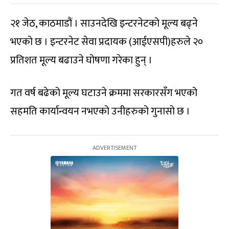
२१ जेठ, काठमाडौं । साउनदेखि इन्टरनेटको मूल्य बढ्ने
भएको छ । इन्टरनेट सेवा प्रदायक (आईएसपी)हरुले २०
प्रतिशत मूल्य बढाउने घोषणा गरेका हुन् ।
गत वर्ष बढेको मूल्य घटाउने क्रममा सरकारसँग भएको
सहमति कार्यान्वयन नभएको उनीहरुको गुनासो छ ।