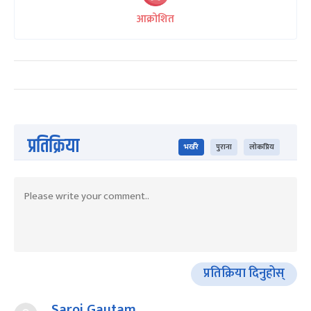
आक्रोशित
प्रतिक्रिया
भर्खरै
पुराना
लोकप्रिय
प्रतिक्रिया दिनुहोस्
Saroj Gautam