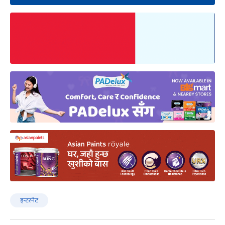
इन्टरनेट