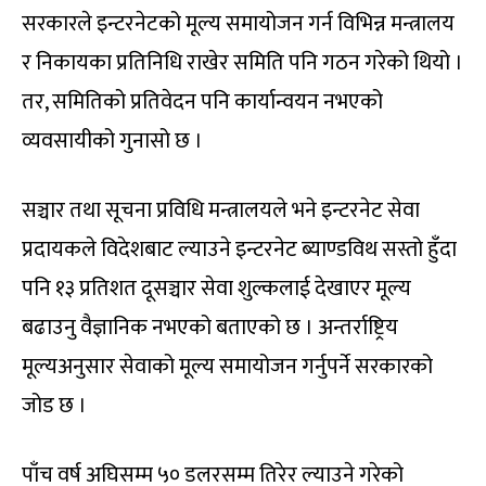
सरकारले इन्टरनेटको मूल्य समायोजन गर्न विभिन्न मन्त्रालय
र निकायका प्रतिनिधि राखेर समिति पनि गठन गरेको थियो ।
तर, समितिको प्रतिवेदन पनि कार्यान्वयन नभएको
व्यवसायीको गुनासो छ ।
सञ्चार तथा सूचना प्रविधि मन्त्रालयले भने इन्टरनेट सेवा
प्रदायकले विदेशबाट ल्याउने इन्टरनेट ब्याण्डविथ सस्तो हुँदा
पनि १३ प्रतिशत दूसञ्चार सेवा शुल्कलाई देखाएर मूल्य
बढाउनु वैज्ञानिक नभएको बताएको छ । अन्तर्राष्ट्रिय
मूल्यअनुसार सेवाको मूल्य समायोजन गर्नुपर्ने सरकारको
जोड छ ।
पाँच वर्ष अघिसम्म ५० डलरसम्म तिरेर ल्याउने गरेको