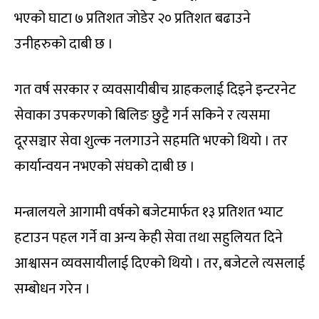
भएको घाटा ७ प्रतिशत जोडेर २० प्रतिशत बढाउने
उनीहरुको दाबी छ ।
गत वर्ष सरकार र व्यवसायीबीच ग्राहकलाई दिइने इन्टरनेट
सेवाका उपकरणको बिलिङ छुट्टै गर्न सकिने र त्यसमा
दूरसञ्चार सेवा शुल्क नलगाउने सहमति भएको थियो । तर
कार्यान्वयन नभएको संघको दाबी छ ।
मन्त्रालयले आगामी वर्षको बजेटमार्फत १३ प्रतिशत भ्याट
हटाउन पहल गर्ने वा अन्य केही सेवा तथा सहुलियत दिने
आश्वासन व्यवसायीलाई दिएको थियो । तर, बजेटले त्यसलाई
सम्बोधन गरेन ।