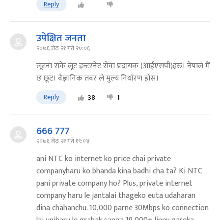
Reply
उपेक्षित जनता
२०७६ जेठ २१ गते २०:०६
लूटना सके लूट इन्टरनेट सेवा प्रदायक (आईएसपी)हरु। नेपाल मैं
छ छूट। वैज्ञानिक तवर ले मुल्य निर्धारण होस।
Reply
38
1
666 777
२०७६ जेठ २१ गते १९:०४
ani NTC ko internet ko price chai private
companyharu ko bhanda kina badhi cha ta? Ki NTC
pani private company ho? Plus, private internet
company haru le jantalai thageko euta udaharan
dina chahanchu. 10,000 parne 30Mbps ko connection