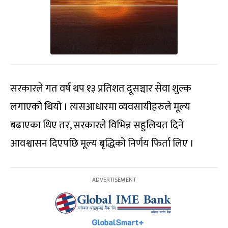
सरकारले गत वर्ष थप १३ प्रतिशत दूसञ्चार सेवा शुल्क
लगाएको थियो । त्यसआधारमा व्यवसायीहरुले मूल्य
बढाएका थिए तर, सरकारले विभिन्न सहुलियत दिने
आवश्वासन दिएपछि मूल्य बृद्धिको निर्णय फिर्ता लिए ।