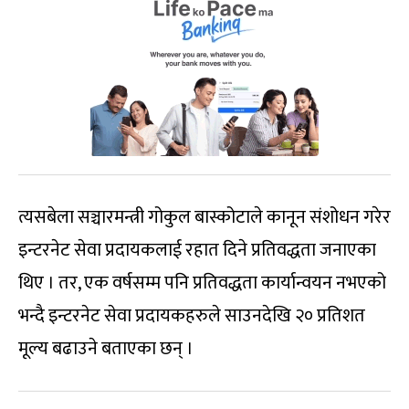
त्यसबेला सञ्चारमन्त्री गोकुल बास्कोटाले कानून संशोधन गरेर
इन्टरनेट सेवा प्रदायकलाई रहात दिने प्रतिवद्धता जनाएका
थिए । तर, एक वर्षसम्म पनि प्रतिवद्धता कार्यान्वयन नभएको
भन्दै इन्टरनेट सेवा प्रदायकहरुले साउनदेखि २० प्रतिशत
मूल्य बढाउने बताएका छन् ।