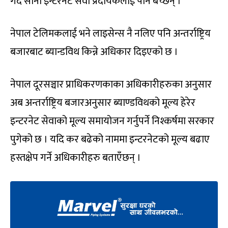
गर्दै साना इन्टरनेट सेवा प्रदायकलाई पनि बेच्छन् ।
नेपाल टेलिमकलाई भने लाइसेन्स नै नलिए पनि अन्तर्राष्ट्रिय
बजारबाट ब्यान्डविथ किन्ने अधिकार दिइएको छ ।
नेपाल दूरसञ्चार प्राधिकरणकाका अधिकारीहरुका अनुसार
अब अन्तर्राष्ट्रिय बजारअनुसार ब्याण्डविथको मूल्य हेरेर
इन्टरनेट सेवाको मूल्य समायोजन गर्नुपर्ने निश्कर्षमा सरकार
पुगेको छ । यदि कर बढेको नाममा इन्टरनेटको मूल्य बढाए
हस्तक्षेप गर्ने अधिकारीहरु बताएँछन् ।