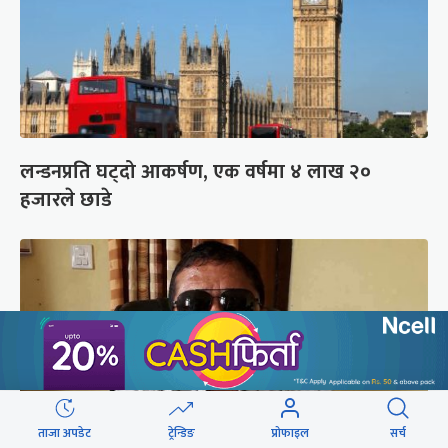
लन्डनप्रति घट्दो आकर्षण, एक वर्षमा ४ लाख २०
हजारले छाडे
ताजा अपडेट
ट्रेन्डिङ
प्रोफाइल
सर्च