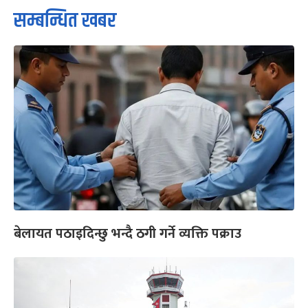
सम्बन्धित खबर
बेलायत पठाइदिन्छु भन्दै ठगी गर्ने व्यक्ति पक्राउ