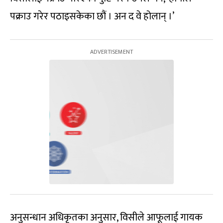
पक्राउ गरेर पठाइसकेका छौं । अन द वे होलान् ।’
अनुसन्धान अधिकृतका अनुसार, विसीले आफूलाई गायक