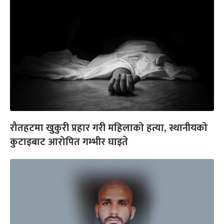
रौतहटमा खुकुरी प्रहार गरी महिलाको हत्या, स्थानीयको
कुटाइबाट आरोपित गम्भीर घाइते