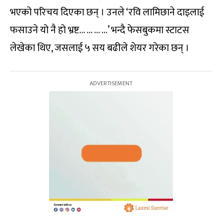
भएको परिचय दिएका छन् । उनले ‘रवि लामिछाने दाइलाई
फसाउने यो नै हो भ्रष्ट… … … …’ भन्दै फेसबुकमा स्टाटस
लेखेका थिए, जसलाई ५ सय बढीले शेयर गरेका छन् ।