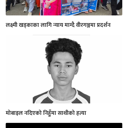
लक्ष्मी खड्काका लागि न्याय माग्दै वीरगञ्जमा प्रदर्शन
मोबाइल नदिएको निहुँमा साथीको हत्या