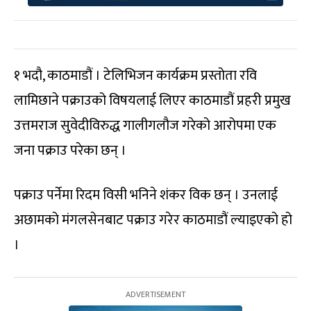
१ भदौ, काठमाडौं । टेलिभिजन कार्यक्रम प्रस्तोता रवि
लामिछाने पक्राउको विषयलाई लिएर काठमाडौं प्रहरी प्रमुख
उत्तमराज सुवेदीविरुद्ध गालीगलौज गरेको आरोपमा एक
जना पक्राउ परेका छन् ।
पक्राउ पर्नेमा रिदम विसी भनिने शंकर विक छन् । उनलाई
अछामको मंगलसेनबाट पक्राउ गरेर काठमाडौं ल्याइएको हो
।