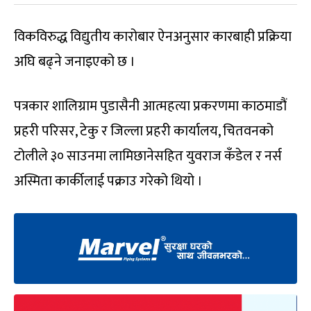
विकविरुद्ध विद्युतीय कारोबार ऐनअनुसार कारबाही प्रक्रिया
अघि बढ्ने जनाइएको छ ।
पत्रकार शालिग्राम पुडासैनी आत्महत्या प्रकरणमा काठमाडौं
प्रहरी परिसर, टेकु र जिल्ला प्रहरी कार्यालय, चितवनको
टोलीले ३० साउनमा लामिछानेसहित युवराज कँडेल र नर्स
अस्मिता कार्कीलाई पक्राउ गरेको थियो ।