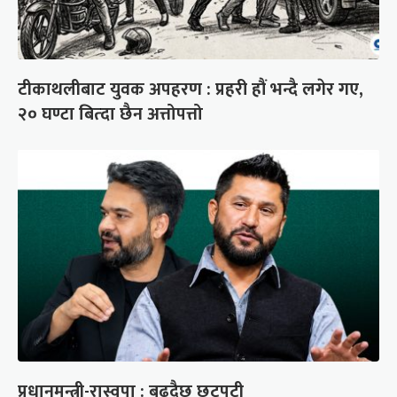
टीकाथलीबाट युवक अपहरण : प्रहरी हौं भन्दै लगेर गए,
२० घण्टा बित्दा छैन अत्तोपत्तो
प्रधानमन्त्री-रास्वपा : बढ्दैछ छटपटी