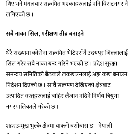
थिए भने मंगलबार संक्रमित भएकाहरुलाई पनि विराटनगर नै
लगिएको छ ।
सबै नाका सिल, परीक्षण तीब्र बनाइने
धेरै संख्यामा कोरोना संक्रमित भेटिएसँगै उदयपुर जिल्लालाई
सिल गरेर सबै नाका बन्द गरिने भएको छ । प्रदेश सुरक्षा
समन्वय समितिको बैठकले लकडाउनलाई अझ कडा बनाउन
निर्देशन दिएको छ । साथै संक्रमण देखिएको क्षेत्रबाट
उत्पादित वस्तुहरुलाई बाहिर लैजान नदिने निर्णय त्रियुगा
नगरपालिकाले गरेको छ ।
शहरउन्मुख भुल्के क्षेत्रमा बाक्लो बसोबास छ । नेपाली