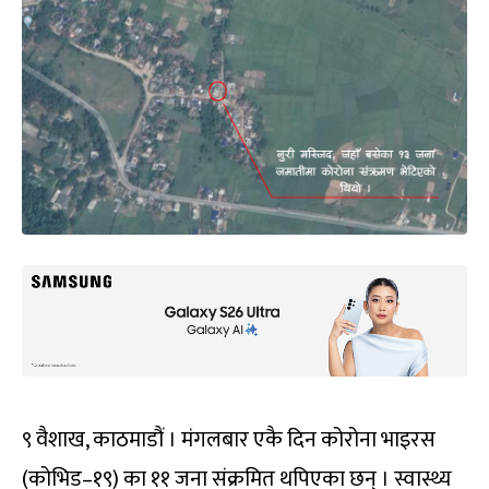
९ वैशाख, काठमाडौं । मंगलबार एकै दिन कोरोना भाइरस
(कोभिड–१९) का ११ जना संक्रमित थपिएका छन् । स्वास्थ्य