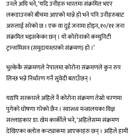
उनले अघि भने, ‘यदि उनीहरु भारतमा संक्रमित भएर
लकडाउनको बीचमा आएको मान्ने हो भने पनि उनीहरुबाट
अरुलाई सरेको छ । एक वा दुई जनामा होइन, १०/११ जना
संक्रमित भइसकेका छन् । यो कोरोनाको कम्युनिटी
ट्रान्समिसन (समुदायस्तरको संक्रमण) हो ।’
भुल्केकै संक्रमणले नेपालमा कोरोना संक्रमणले कुन रुप
लिन्छ भन्ने निर्धारण गर्ने सुवेदी बताउँछन् ।
यद्यपि सरकारले अहिले नै कोरोना संक्रमण तेस्रो चरणमा
पुगेको घोषणा गरेको छैन । स्वास्थ्य मन्त्रालयका विज्ञ
सल्लाहकार डा. खेम कार्कीले भने, ‘अहिलेसम्म संक्रमण
देखिएका क्लोज कन्ट्याकमा आएकाहरु छन् । अहिले हामी