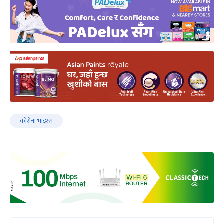
कोरोना भाइरस