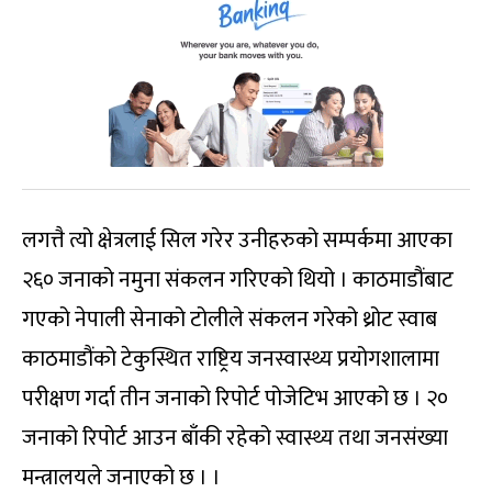
लगत्तै त्यो क्षेत्रलाई सिल गरेर उनीहरुको सम्पर्कमा आएका
२६० जनाको नमुना संकलन गरिएको थियो । काठमाडौंबाट
गएको नेपाली सेनाको टोलीले संकलन गरेको थ्रोट स्वाब
काठमाडौंको टेकुस्थित राष्ट्रिय जनस्वास्थ्य प्रयोगशालामा
परीक्षण गर्दा तीन जनाको रिपोर्ट पोजेटिभ आएको छ । २०
जनाको रिपोर्ट आउन बाँकी रहेको स्वास्थ्य तथा जनसंख्या
मन्त्रालयले जनाएको छ । ।