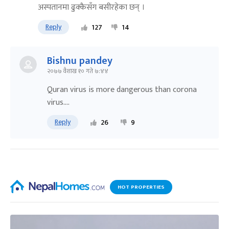
अस्पतानमा ढुक्कैसँग बसीरहेका छन् ।
Reply
127
14
Bishnu pandey
२०७७ वैशाख १० गते ७:४४
Quran virus is more dangerous than corona
virus....
Reply
26
9
HOT PROPERTIES