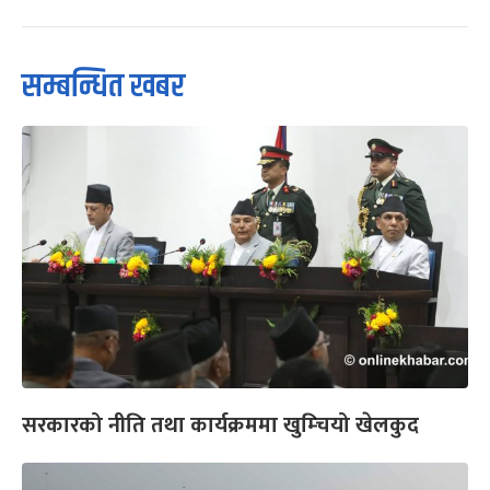
सम्बन्धित खबर
सरकारको नीति तथा कार्यक्रममा खुम्चियो खेलकुद