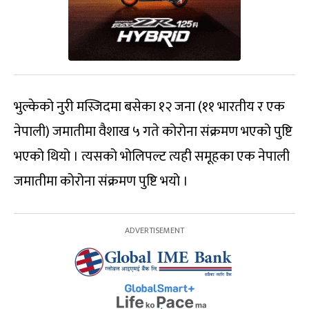
भुल्केको नुरी मस्जिदमा बसेका १२ जना (११ भारतीय र एक
नेपाली) जमातीमा वैशाख ५ गते कोरोना संक्रमण भएको पुष्टि
भएको थियो । त्यसको भोलिपल्ट त्यही समूहका एक नेपाली
जमातीमा कोरोना संक्रमण पुष्टि भयो ।