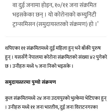
वा दुई जनामा होइन, १०/११ जना संक्रमित
भइसकेका छन् । यो कोरोनाको कम्युनिटी
ट्रान्समिसन (समुदायस्तरको संक्रमण) हो ।’
थपिएका ११ संक्रमितमध्ये दुई महिला हुन् भने बाँकी पुरुष
हुन् । यससँगै नेपालमा कोरोना संक्रमितको संख्या ४२ पुगेको
छ । उनीहरु मध्ये ५ जना निको भइसके ।
समुदायस्तरमा पुग्यो संक्रमण
कुल संक्रमितमध्ये २४ जना उदयपुरको भुल्केमा भेटिएका हुन्
। उनीहरु मध्ये ११ जना भारतीय, दुई जना विराटनगरका