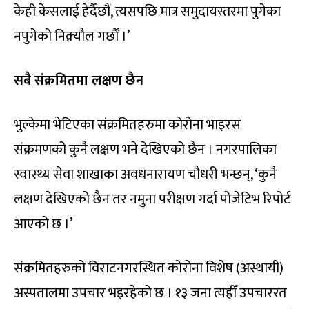
केही केसलाई हेर्दैछौं, त्यसपछि मात्र समुदायस्तरमा पुगेका
नपुगेको निक्र्यौल गर्छौं ।’
सबै संक्रमितमा लक्षण छैन
भुल्केमा भेटिएका संक्रमितहरुमा कोरोना भाइरस
संक्रमणको कुनै लक्षण भने देखिएको छैन । नगरपालिका
स्वास्थ्य सेवा शाखाका अवधनारायण चौधरी भन्छन्, ‘कुनै
लक्षण देखिएको छैन तर नमुना परीक्षण गर्दा पोजेटिभ रिपोर्ट
आएको छ ।’
संक्रमितहरुको विराटनगरस्थित कोरोना विशेष (अस्थायी)
अस्पतालमा उपचार भइरहेको छ । १३ जना त्यहीँ उपचाररत