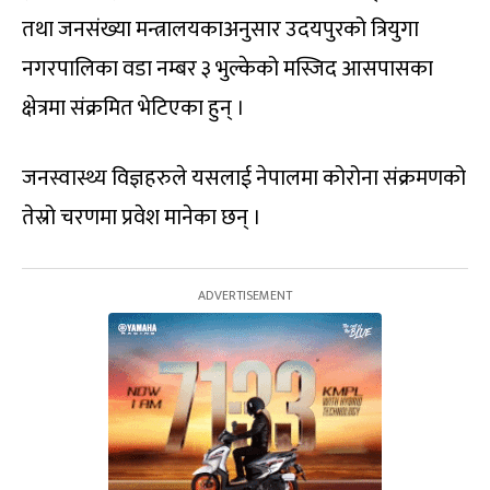
तथा जनसंख्या मन्त्रालयकाअनुसार उदयपुरको त्रियुगा
नगरपालिका वडा नम्बर ३ भुल्केको मस्जिद आसपासका
क्षेत्रमा संक्रमित भेटिएका हुन् ।
जनस्वास्थ्य विज्ञहरुले यसलाई नेपालमा कोरोना संक्रमणको
तेस्रो चरणमा प्रवेश मानेका छन् ।