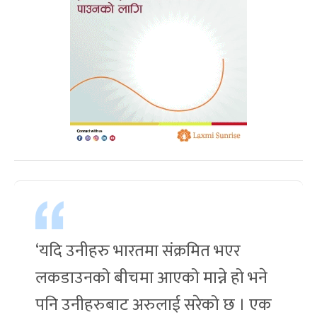
‘यदि उनीहरु भारतमा संक्रमित भएर
लकडाउनको बीचमा आएको मान्ने हो भने
पनि उनीहरुबाट अरुलाई सरेको छ । एक