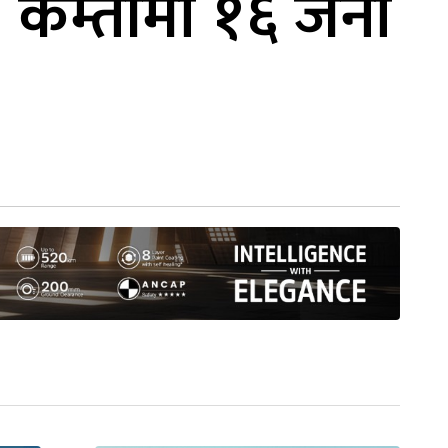
, कम्तीमा १६ जना