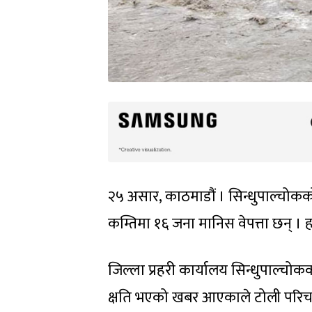
२५ असार, काठमाडौं । सिन्धुपाल्चोक
कम्तिमा १६ जना मानिस वेपत्ता छन् । ह
जिल्ला प्रहरी कार्यालय सिन्धुपाल्चोकक
क्षति भएको खबर आएकाले टोली परि