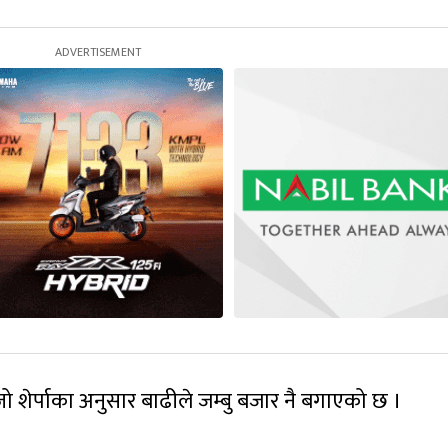
ो शेर्पाका अनुसार बाढीले जम्बु बजार नै बगाएको छ ।