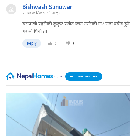
Bishwash Sunuwar
२०७७ कात्तिक ४ गते १०:५४
यसपाली प्रहरीको कुकुर प्रयोग किन नगरेको नि? सदा प्रयोग हुने
गरेको थियो त।
Reply
2
2
HOT PROPERTIES