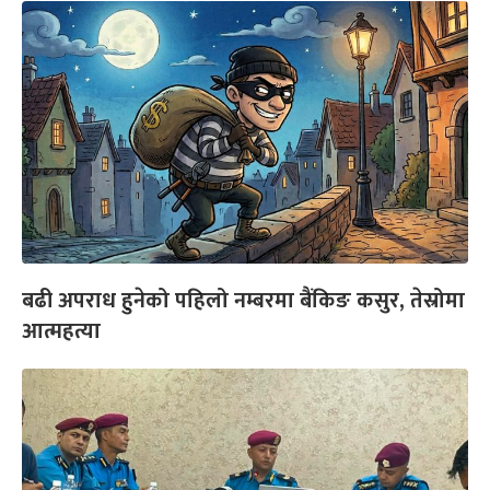
बढी अपराध हुनेको पहिलो नम्बरमा बैंकिङ कसुर, तेस्रोमा
आत्महत्या