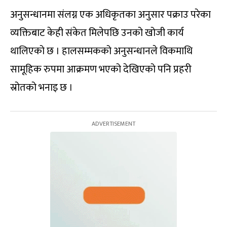
अनुसन्धानमा संलग्न एक अधिकृतका अनुसार पक्राउ परेका
व्यक्तिबाट केही संकेत मिलेपछि उनको खोजी कार्य
थालिएको छ । हालसम्मकको अनुसन्धानले विकमाथि
सामूहिक रुपमा आक्रमण भएको देखिएको पनि प्रहरी
स्रोतको भनाइ छ ।