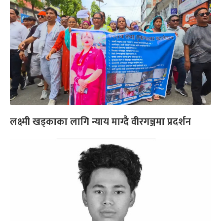
लक्ष्मी खड्काका लागि न्याय माग्दै वीरगञ्जमा प्रदर्शन