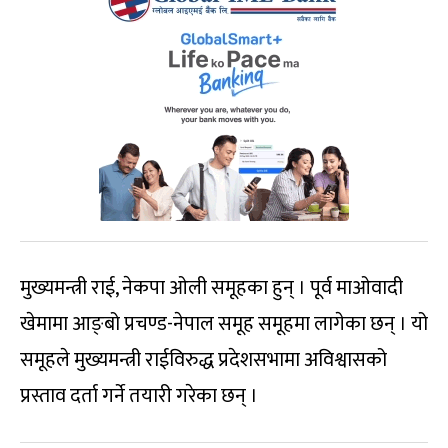
मुख्यमन्त्री राई, नेकपा ओली समूहका हुन् । पूर्व माओवादी
खेमामा आङ्बो प्रचण्ड-नेपाल समूह समूहमा लागेका छन् । यो
समूहले मुख्यमन्त्री राईविरुद्ध प्रदेशसभामा अविश्वासको
प्रस्ताव दर्ता गर्ने तयारी गरेका छन् ।