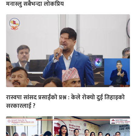
मनास्लु सबैभन्दा लोकप्रिय
रास्वपा सांसद प्रसाईंको प्रश्न : केले रोक्यो दुई तिहाइको
सरकारलाई ?