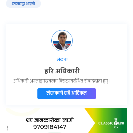
इन्द्रबहादुर आङ्बो
लेखक
हरि अधिकारी
अधिकारी अनलाइनखबरका विराटनगरस्थित संवाददाता हुन् ।
लेखकको सबै आर्टिकल