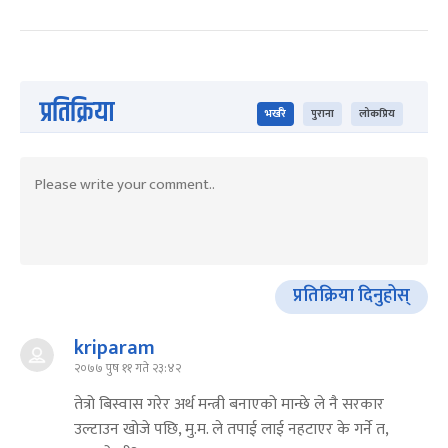
प्रतिक्रिया
भर्खरै
पुराना
लोकप्रिय
प्रतिक्रिया दिनुहोस्
kriparam
२०७७ पुष ११ गते २३:४२
तेत्रो बिस्वास गरेर अर्थ मन्त्री बनाएको मान्छे ले नै सरकार
उल्टाउन खोजे पछि, मु.म. ले तपाई लाई नहटाएर के गर्ने त,