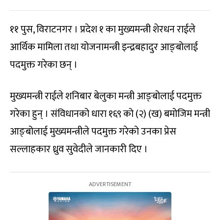
११ पुस, विराटनगर । प्रदेश १ का मुख्यमन्त्री शेरधन राईले
आर्थिक मामिला तथा योजनामन्त्री इन्द्रबहादुर आङ्बोलाई
पदमुक्त गरेका छन् ।
मुख्यमन्त्री राईले शनिबार बेलुका मन्त्री आङ्बोलाई पदमुक्त
गरेका हुन् । संविधानको धारा १६९ को (२) (ख) बमोजिम मन्त्री
आङ्बोलाई मुख्यमन्त्रीले पदमुक्त गरेको उनका प्रेस
सल्लाहकार ध्रुव सुवेदीले जानकारी दिए ।