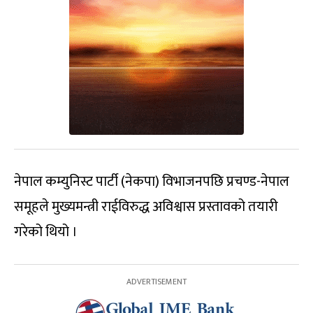
नेपाल कम्युनिस्ट पार्टी (नेकपा) विभाजनपछि प्रचण्ड-नेपाल
समूहले मुख्यमन्त्री राईविरुद्ध अविश्वास प्रस्तावको तयारी
गरेको थियो ।