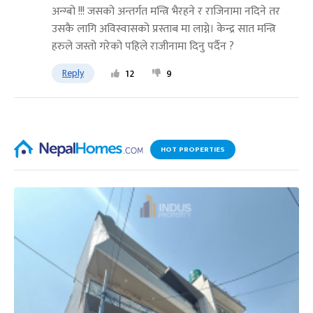
अन्ग्बो !!! जसको अन्तर्गत मन्त्रि भैरहने र राजिनामा नदिने तर
उसकै लागि अविस्वासको प्रस्ताब मा लाग्ने। केन्द्र सात मन्त्रि
हरुले जस्तो गरेको पहिले राजीनामा दिनु पर्दैन ?
Reply
12
9
HOT PROPERTIES