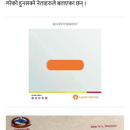
गरेको हुनसक्ने नेताहरुले बताएका छन् ।