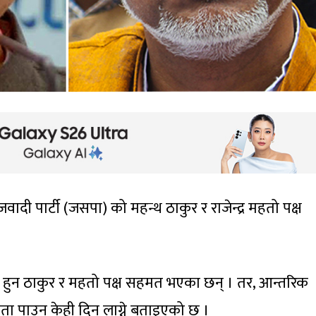
जवादी पार्टी (जसपा) को महन्थ ठाकुर र राजेन्द्र महतो पक्ष
हुन ठाकुर र महतो पक्ष सहमत भएका छन् । तर, आन्तरिक
पाउन केही दिन लाग्ने बताइएको छ ।