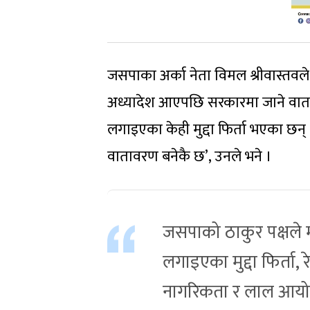
जसपाका अर्का नेता विमल श्रीवास्त
अध्यादेश आएपछि सरकारमा जाने वात
लगाइएका केही मुद्दा फिर्ता भएका छ
वातावरण बनेकै छ’, उनले भने ।
जसपाको ठाकुर पक्षले म
लगाइएका मुद्दा फिर्ता
नागरिकता र लाल आयोग