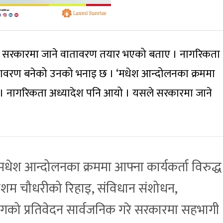
वले सरकारमा जाने वातावरण तयार भएको बताए । नागरिकता
ावरण बनेको उनको भनाइ छ । ‘मधेश आन्दोलनका क्रममा
न् । नागरिकता अध्यादेश पनि आयो । यसले सरकारमा जाने
धेश आन्दोलनका क्रममा आफ्ना कार्यकर्ता विरुद्ध
, रेशम चौधरीको रिहाइ, संविधान संशोधन,
को प्रतिवेदन सार्वजनिक गरे सरकारमा सहभागी