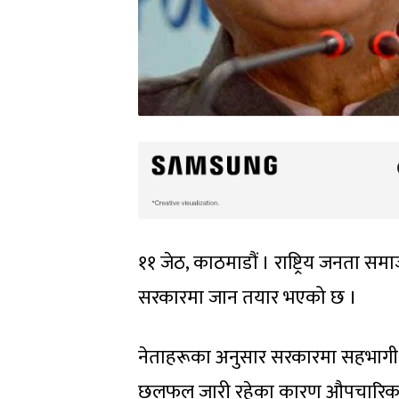
११ जेठ, काठमाडौं । राष्ट्रिय जनता समा
सरकारमा जान तयार भएको छ ।
नेताहरूका अनुसार सरकारमा सहभागी 
छलफल जारी रहेका कारण औपचारिकता 