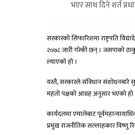
भएर साथ दिने शर्त प्रध
सरकारको सिफारिशमा राष्ट्रपति विद्या
२०७८ जारी गरेकी छन् । जसपाको ठाकु
ल्याएको हो ।
यस्तै, सरकारले संविधान संशोधनबारे
महतो पक्षको आग्रह अनुसार भएको हो 
कार्यदलमा एमालेबाट पूर्वमहान्यायाधिव
प्रमुख राजनीतिक सल्लाहकार विष्णु रिम