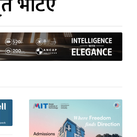
ृत भेटिए