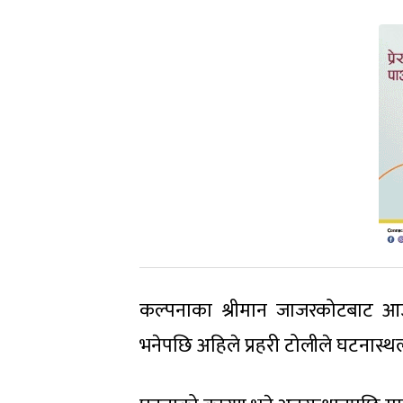
कल्पनाका श्रीमान जाजरकोटबाट आ
भनेपछि अहिले प्रहरी टोलीले घटनास्थल