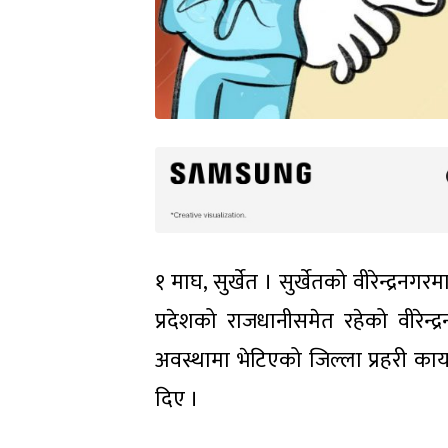
१ माघ, सुर्खेत । सुर्खेतको वीरेन्द्र
प्रदेशको राजधानीसमेत रहेको वीरेन
अवस्थामा भेटिएको जिल्ला प्रहरी कार्य
दिए ।