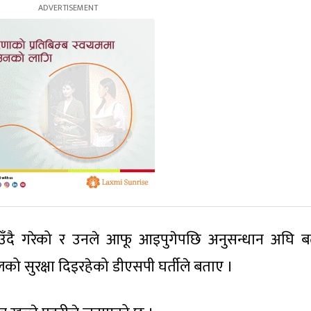
उँदै गरेको र उनले आफू आइपुगेपछि अनुसन्धान अघि 
को सुरक्षा दिइरहेको डीएसपी घर्तीले बताए ।