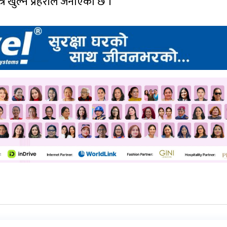
 खुल्ने प्रहरीले जनाएको छ ।