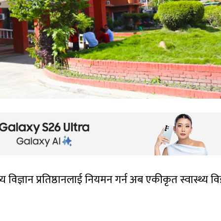
य विज्ञान प्रतिष्ठानलाई नियमन गर्न अब एकीकृत स्वास्थ्य विज