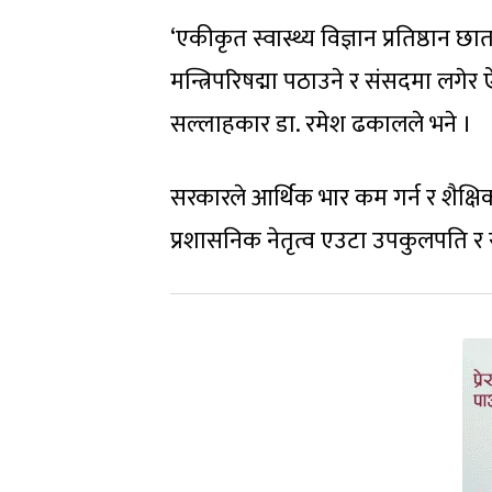
‘एकीकृत स्वास्थ्य विज्ञान प्रतिष्ठान
मन्त्रिपरिषद्मा पठाउने र संसदमा लगेर ऐ
सल्लाहकार डा. रमेश ढकालले भने ।
सरकारले आर्थिक भार कम गर्न र शैक्षि
प्रशासनिक नेतृत्व एउटा उपकुलपति र रज