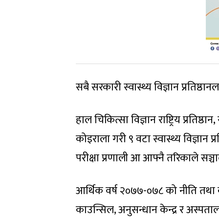
सबै सरकारी स्वास्थ्य विज्ञान प्रतिष
हाल चिकित्सा विज्ञान राष्ट्रिय प्रतिष्ठ
कोइराला गरी ९ वटा स्वास्थ्य विज्ञान प्र
परीक्षा प्रणाली आ आफ्नै तरिकाले सञ्
आर्थिक वर्ष २०७७-०७८ को नीति तथा कार्यक
काउन्सिल, अनुसन्धान केन्द्र र अस्पता