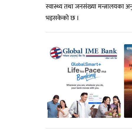
स्वास्थ्य तथा जनसंख्या मन्त्रालयका अन
भइसकेको छ ।