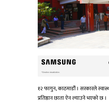
१२ फागुन, काठमाडौं । सरकारले स्वास्थ्
प्रतिष्ठान छाता ऐन ल्याउने भएको छ ।