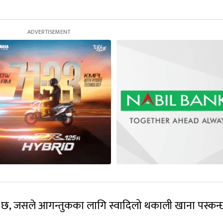
को छ, जसले आगन्तुकका लागि स्वादिलो थकाली खाना पस्कन्