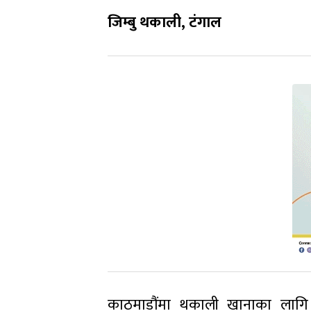
जिम्बु थकाली,
टंगाल
काठमाडौंमा थकाली खानाका लागि