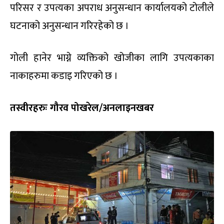
परिसर र उपत्यका अपराध अनुसन्धान कार्यालयको टोलीले
घटनाको अनुसन्धान गरिरहेको छ ।
गोली हानेर भाग्ने व्यक्तिको खोजीका लागि उपत्यकाका
नाकाहरुमा कडाइ गरिएको छ ।
तस्वीरहरुः गौरव पोखरेल/अनलाइनखबर