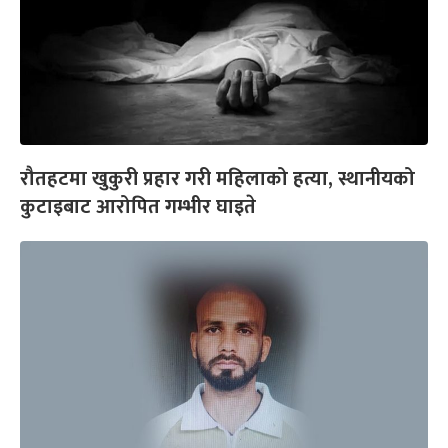
रौतहटमा खुकुरी प्रहार गरी महिलाको हत्या, स्थानीयको
कुटाइबाट आरोपित गम्भीर घाइते