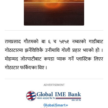
रामप्रसाद गौतमको बा ६ च ५१५१ नम्बरको गाडीबाट
गोठाटारमा झर्नेवित्तिकै उनीमाथि गोली प्रहार भएको हो ।
मोहम्मद जोरपाटीबाट कपडा प्याक गर्ने प्लास्टिक लिएर
गोठाटार फर्किएका थिए ।