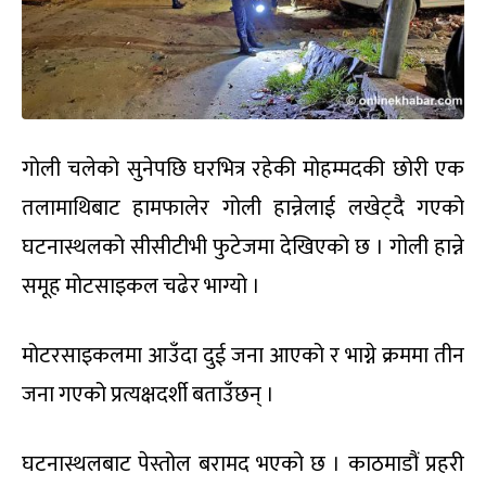
गोली चलेको सुनेपछि घरभित्र रहेकी मोहम्मदकी छोरी एक
तलामाथिबाट हामफालेर गोली हान्नेलाई लखेट्दै गएको
घटनास्थलको सीसीटीभी फुटेजमा देखिएको छ । गोली हान्ने
समूह मोटसाइकल चढेर भाग्यो ।
मोटरसाइकलमा आउँदा दुई जना आएको र भाग्ने क्रममा तीन
जना गएको प्रत्यक्षदर्शी बताउँछन् ।
घटनास्थलबाट पेस्तोल बरामद भएको छ । काठमाडौं प्रहरी