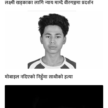
लक्ष्मी खड्काका लागि न्याय माग्दै वीरगञ्जमा प्रदर्शन
मोबाइल नदिएको निहुँमा साथीको हत्या