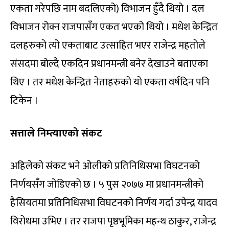
एकता गरेपछि नाम बदलिएको) विभाजन हुँदै थियो । दल
विभाजन रोक्न राजपासँग एकत भएको थियो । मधेश केन्द्रित
दलहरुको त्यो एकताबाट उत्साहित भएर राजेन्द्र महतोले
संसदमा बोल्दै एकदिन प्रधानमन्त्री बनेर देखाउने बताएका
थिए । तर मधेश केन्द्रित नेताहरुको यो एकता वर्षदिन पनि
टिकेन ।
सत्ताले निम्त्याएको संकट
अहिलेको संकट भने ओलीको प्रतिनिधिसभा विघटनको
निर्णयसँग जोडिएको छ । ५ पुस २०७७ मा प्रधानमन्त्रीको
हैसियतमा प्रतिनिधिसभा विघटनको निर्णय गर्दा उपेन्द्र यादव
विरोधमा उभिए । तर राजपा पृष्ठभूमिका महन्थ ठाकुर, राजेन्द्र