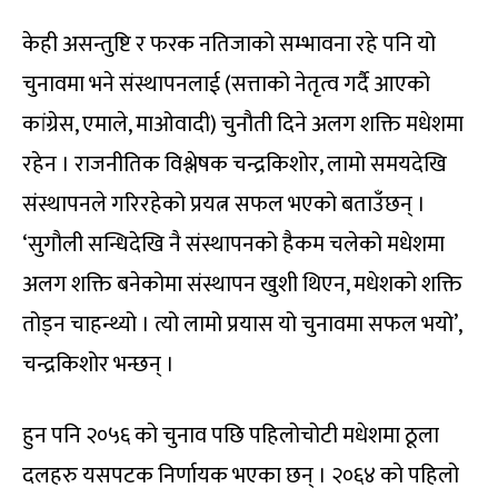
केही असन्तुष्टि र फरक नतिजाको सम्भावना रहे पनि यो
चुनावमा भने संस्थापनलाई (सत्ताको नेतृत्व गर्दै आएको
कांग्रेस, एमाले, माओवादी) चुनौती दिने अलग शक्ति मधेशमा
रहेन । राजनीतिक विश्लेषक चन्द्रकिशोर, लामो समयदेखि
संस्थापनले गरिरहेको प्रयत्न सफल भएको बताउँछन् ।
‘सुगौली सन्धिदेखि नै संस्थापनको हैकम चलेको मधेशमा
अलग शक्ति बनेकोमा संस्थापन खुशी थिएन, मधेशको शक्ति
तोड्न चाहन्थ्यो । त्यो लामो प्रयास यो चुनावमा सफल भयो’,
चन्द्रकिशोर भन्छन् ।
हुन पनि २०५६ को चुनाव पछि पहिलोचोटी मधेशमा ठूला
दलहरु यसपटक निर्णायक भएका छन् । २०६४ को पहिलो