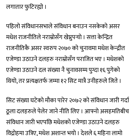
लगातार फुटिरह्यो ।
पहिलो संविधानसभाले संविधान बनाउन नसकेको असर
मधेश राजनीतिले नराम्रोसँग खेप्नुपर्‍यो । सत्ता केन्द्रित
राजनीतिकै असर स्वरुप २०७० को चुनावमा मधेश केन्द्रीत
एजेण्डा उठाउने दलहरु नराम्रोसँग पराजित भए । मधेशको
एजेण्डा उठाउने दल संख्या नै चुनावसम्म पुग्दा १६ पुगेको
थियो, तर प्रत्यक्षतर्फ जम्मा १२ सिट मात्रै उनीहरुले जिते ।
सिट संख्या घटेको मौका पारेर २०७२ को संविधान जारी गर्दा
ठूला दलहरुले पेलेर जाने नीति लिए । आफ्नो असहमतिबीच
संविधान जारी भएपछि मधेशको एजेण्डा उठाउने दलहरु
विद्रोहमा उत्रिए, मधेश अशान्त भयो । देशले ६ महिना लामो