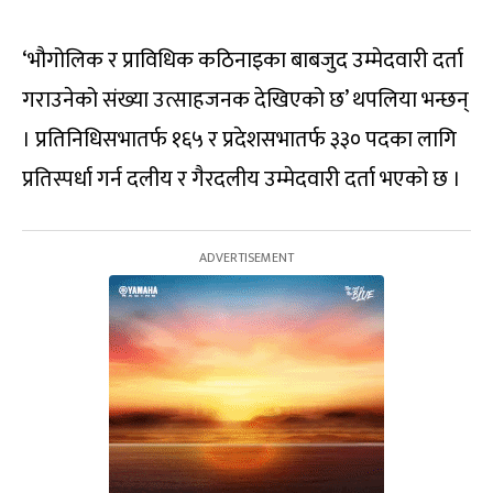
‘भौगोलिक र प्राविधिक कठिनाइका बाबजुद उम्मेदवारी दर्ता
गराउनेको संख्या उत्साहजनक देखिएको छ’ थपलिया भन्छन्
। प्रतिनिधिसभातर्फ १६५ र प्रदेशसभातर्फ ३३० पदका लागि
प्रतिस्पर्धा गर्न दलीय र गैरदलीय उम्मेदवारी दर्ता भएको छ ।