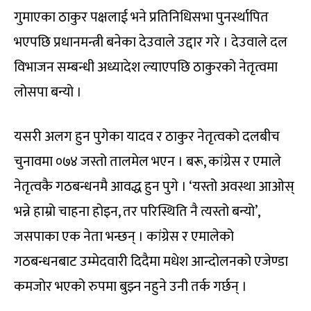
गुमाएका ठाकुर पक्षलाई भने प्रतिनिधिसभा पुनर्स्थापित
भएपछि प्रधानमन्त्री बनेका देउवाले उद्दार गरे । देउवाले दल
विभाजन सम्बन्धी अध्यादेश ल्याएपछि ठाकुरको नेतृत्वमा
लोसपा बन्यो ।
यसरी अलग हुन पुगेका यादव र ठाकुर नेतृत्वको दलबीच
चुनावमा ०७४ जस्तो तालमेल भएन । बरू, कांग्रेस र एमाले
नेतृत्वकै गठबन्धनमै आवद्ध हुन पुगे । ‘यस्तो अवस्था आओस्
भन्ने हाम्रो चाहना होइन, तर परिस्थिति नै त्यस्तो बन्यो’,
जसपाका एक नेता भन्छन् । कांग्रेस र एमालेको
गठबन्धनबाट उम्मेदवारी दिदैमा मधेश आन्दोलनको एजेण्डा
कमजोर भएको रुपमा बुझ्न नहुने उनी तर्क गर्छन् ।