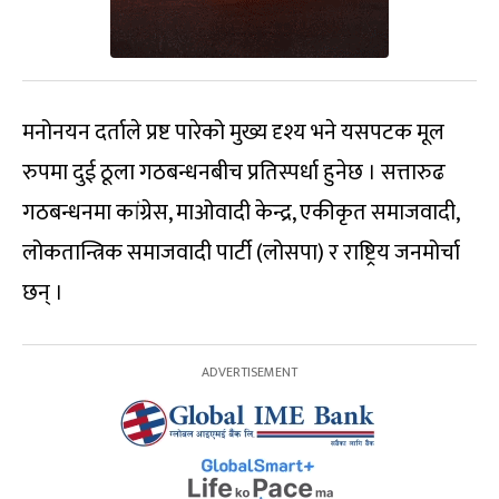
मनोनयन दर्ताले प्रष्ट पारेको मुख्य दृश्य भने यसपटक मूल
रुपमा दुई ठूला गठबन्धनबीच प्रतिस्पर्धा हुनेछ । सत्तारुढ
गठबन्धनमा कांग्रेस, माओवादी केन्द्र, एकीकृत समाजवादी,
लोकतान्त्रिक समाजवादी पार्टी (लोसपा) र राष्ट्रिय जनमोर्चा
छन् ।