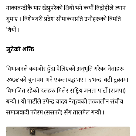
नाकाबन्दीकै मार खेप्नुपरेको थियो भने कयौं विद्रोहीले ज्यान
गुमाए । विशेषगरी प्रदेश सीमाकंनप्रति उनीहरुको बिमति
थियो ।
जुटेको शक्ति
विभाजनले कमजोर हुँदा पेलिएको अनुभूति गरेका नेताहरू
२०७४ को चुनावमा भने एकताबद्ध भए । ६ भन्दा बढी टुक्रामा
विभाजित रहेको दलहरु मिलेर राष्ट्रिय जनता पार्टी (राजपा)
बन्यो । यो पार्टीले उपेन्द्र यादव नेतृत्वको तत्कालीन संघीय
समाजवादी फोरम (ससफो) सँग तालमेल गर्‍यो ।