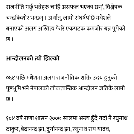
राजनीति गर्छु भन्नेहरु चाहिँ असफल भएका छन्’, विश्लेषक
चन्द्रकिशोर भन्छन् । अर्थात्, लामो संघर्षपछि मधेशले
बनाएको अलग अस्तित्व फेरि एकपटक कमजोर बन्न पुगेको
छ ।
आन्दोलनको त्यो झिल्को
०६४ पछि मधेशमा अलग राजनीतिक शक्ति उदय हुनुको
पृष्ठभूमि भने नेपालको लोकतान्त्रिक आन्दोलन जतिकै लामो
छ ।
१०४ वर्षे राणा शासन २००७ सालमा अन्त्य हुँदै गर्दा नै रघुनाथ
ठाकुर, बेदानन्द झा, दुर्गानन्द झा, रघुनाथ राय यादव,