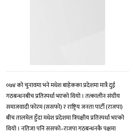
०७४ को चुनावमा भने मधेश बाहेकका प्रदेशमा मात्रै दुई
गठबन्धनबीच प्रतिस्पर्धा भएको थियो । तत्कालीन संघीय
समाजवादी फोरम (ससफो) र राष्ट्रिय जनता पार्टी (राजपा)
बीच तालमेल हुँदा मधेश प्रदेशमा त्रिपक्षीय प्रतिस्पर्धा भएको
थियो । नतिजा पनि ससफो–राजपा गठबन्धनकै पक्षमा