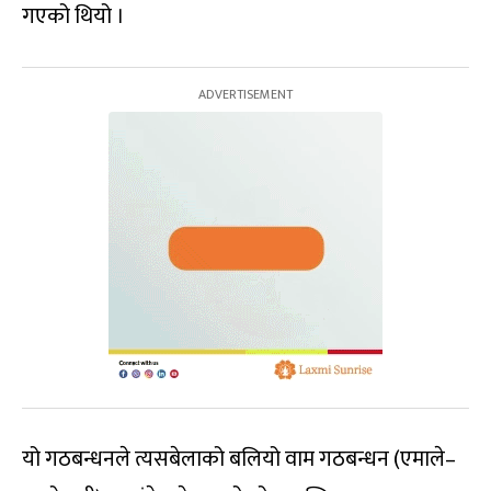
गएको थियो ।
यो गठबन्धनले त्यसबेलाको बलियो वाम गठबन्धन (एमाले–