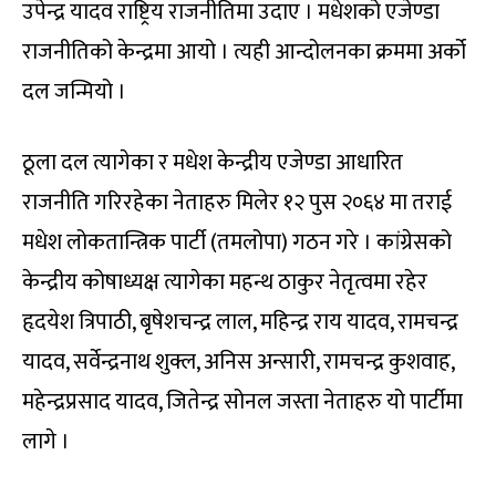
उपेन्द्र यादव राष्ट्रिय राजनीतिमा उदाए । मधेशको एजेण्डा
राजनीतिको केन्द्रमा आयो । त्यही आन्दोलनका क्रममा अर्को
दल जन्मियो ।
ठूला दल त्यागेका र मधेश केन्द्रीय एजेण्डा आधारित
राजनीति गरिरहेका नेताहरु मिलेर १२ पुस २०६४ मा तराई
मधेश लोकतान्त्रिक पार्टी (तमलोपा) गठन गरे । कांग्रेसको
केन्द्रीय कोषाध्यक्ष त्यागेका महन्थ ठाकुर नेतृत्वमा रहेर
हृदयेश त्रिपाठी, बृषेशचन्द्र लाल, महिन्द्र राय यादव, रामचन्द्र
यादव, सर्वेन्द्रनाथ शुक्ल, अनिस अन्सारी, रामचन्द्र कुशवाह,
महेन्द्रप्रसाद यादव, जितेन्द्र सोनल जस्ता नेताहरु यो पार्टीमा
लागे ।