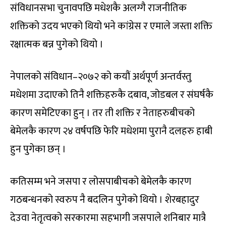
संविधानसभा चुनावपछि मधेशकै अलग्गै राजनीतिक
शक्तिको उदय भएको थियो भने कांग्रेस र एमाले जस्ता शक्ति
रक्षात्मक बन्न पुगेको थियो ।
नेपालको संविधान–२०७२ को कयौं अर्थपूर्ण अन्तर्वस्तु
मधेशमा उदाएको तिनै शक्तिहरुकै दबाव, जोडबल र संघर्षकै
कारण समेटिएका हुन् । तर ती शक्ति र नेताहरुबीचको
बेमेलकै कारण २४ वर्षपछि फेरि मधेशमा पुरानै दलहरु हाबी
हुन पुगेका छन् ।
कतिसम्म भने जसपा र लोसपाबीचको बेमेलकै कारण
गठबन्धनको स्वरुप नै बदलिन पुगेको थियो । शेरबहादुर
देउवा नेतृत्वको सरकारमा सहभागी जसपाले शनिबार मात्रै