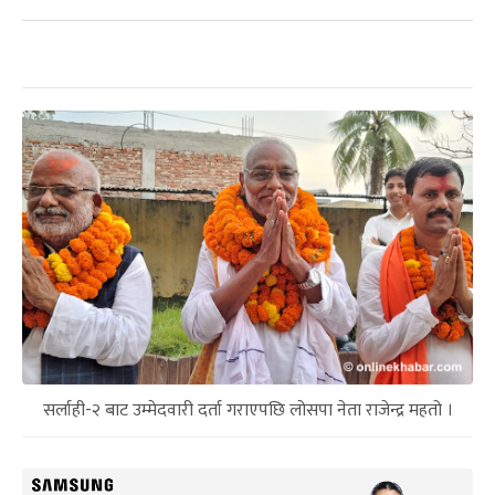
सर्लाही-२ बाट उम्मेदवारी दर्ता गराएपछि लोसपा नेता राजेन्द्र महतो ।