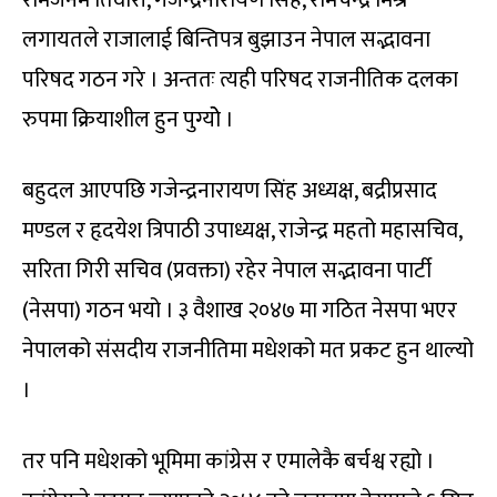
लगायतले राजालाई बिन्तिपत्र बुझाउन नेपाल सद्भावना
परिषद गठन गरे । अन्ततः त्यही परिषद राजनीतिक दलका
रुपमा क्रियाशील हुन पुग्योे ।
बहुदल आएपछि गजेन्द्रनारायण सिंह अध्यक्ष, बद्रीप्रसाद
मण्डल र हृदयेश त्रिपाठी उपाध्यक्ष, राजेन्द्र महतो महासचिव,
सरिता गिरी सचिव (प्रवक्ता) रहेर नेपाल सद्भावना पार्टी
(नेसपा) गठन भयो । ३ वैशाख २०४७ मा गठित नेसपा भएर
नेपालको संसदीय राजनीतिमा मधेशको मत प्रकट हुन थाल्यो
।
तर पनि मधेशको भूमिमा कांग्रेस र एमालेकै बर्चश्व रह्यो ।