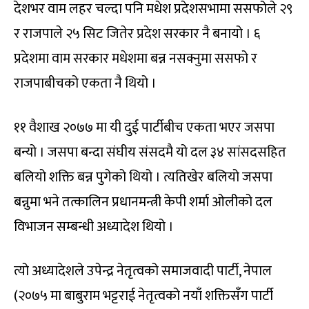
देशभर वाम लहर चल्दा पनि मधेश प्रदेशसभामा ससफोले २९
र राजपाले २५ सिट जितेर प्रदेश सरकार नै बनायो । ६
प्रदेशमा वाम सरकार मधेशमा बन्न नसक्नुमा ससफो र
राजपाबीचको एकता नै थियो ।
११ वैशाख २०७७ मा यी दुई पार्टीबीच एकता भएर जसपा
बन्यो । जसपा बन्दा संघीय संसदमै यो दल ३४ सांसदसहित
बलियो शक्ति बन्न पुगेको थियो । त्यतिखेर बलियो जसपा
बन्नुमा भने तत्कालिन प्रधानमन्त्री केपी शर्मा ओलीको दल
विभाजन सम्बन्धी अध्यादेश थियो ।
त्यो अध्यादेशले उपेन्द्र नेतृत्वको समाजवादी पार्टी, नेपाल
(२०७५ मा बाबुराम भट्टराई नेतृत्वको नयाँ शक्तिसँग पार्टी