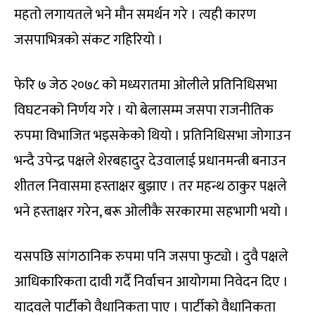
महतो लगायतले भने मौन समर्थन गरे । त्यही कारण
जसपाभित्रको संकट गहिरियो ।
फेरि ७ जेठ २०७८ को मध्यरातमा ओलीले प्रतिनिधिसभा
विघटनको निर्णय गरे । यो बेलासम्म जसपा राजनीतिक
रुपमा विभाजित भइसकेको थियो । प्रतिनिधिसभा जोगाउन
भन्दै उपेन्द्र पक्षले शेरबहादुर देउवालाई प्रधानमन्त्री बनाउन
शीतल निवासमा हस्ताक्षर बुझाए । तर महन्थ ठाकुर पक्षले
भने हस्ताक्षर गरेन, बरू ओलीकै सरकारमा सहभागी भयो ।
यसपछि सांगठानिक रुपमा पनि जसपा फुट्यो । दुवै पक्षले
आधिकारिकता दावी गर्दै निर्वाचन आयोगमा निवेदन दिए ।
यादवले पार्टीको वैधानिकता पाए । पार्टीको वैधानिकता