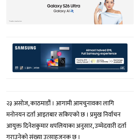
२३ असोज, काठमाडौं । आगामी आमचुनावका लागि
मनोनयन दर्ता आइतबार सकिएको छ । प्रमुख निर्वाचन
आयुक्त दिनेशकुमार थपलियाका अनुसार, उम्मेदवारी दर्ता
गराउनेको संख्या उत्साहजनक छ ।