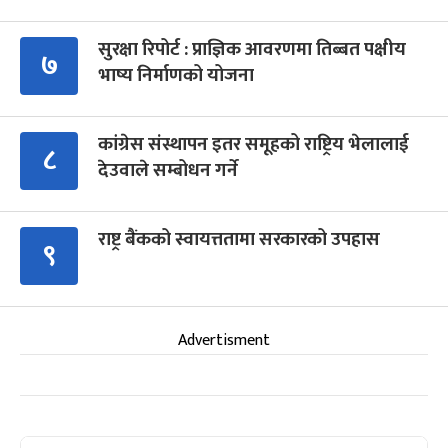
सुरक्षा रिपोर्ट : प्राज्ञिक आवरणमा तिब्बत पक्षीय
७
भाष्य निर्माणको योजना
कांग्रेस संस्थापन इतर समूहको राष्ट्रिय भेलालाई
८
देउवाले सम्बोधन गर्ने
राष्ट्र बैंकको स्वायत्ततामा सरकारको उपहास
९
Advertisment