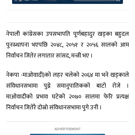
नेपाली कांग्रेसका उपसभापति पूर्णबहादुर खड्का बहुदल
पुनस्र्थापना भएपछि २०४८, २०५१ र २०५६ सालको आम
निर्वाचन जितेर लगातार सांसद, मन्त्री भए ।
नेकपा -माओवादी)को लहर चलेको २०६४ मा भने खड्काले
संविधानसभामा पुग्ने समानुपातिकको बाटो रोजे ।
माओवादीको प्रभाव घटेको २०७० सालमा फेरि प्रत्यक्ष
निर्वाचन जितेरै दोस्रो संविधानसभामा पुगे उनी ।