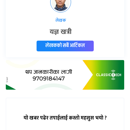
लेखक
यज्ञ खत्री
लेखकको सबै आर्टिकल
यो खबर पढेर तपाईलाई कस्तो महसुस भयो ?