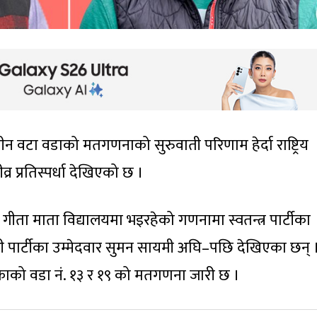
ीन वटा वडाको मतगणनाको सुरुवाती परिणाम हेर्दा राष्ट्रिय
तीव्र प्रतिस्पर्धा देखिएको छ ।
गीता माता विद्यालयमा भइरहेको गणनामा स्वतन्त्र पार्टीका
नेपाली पार्टीका उम्मेदवार सुमन सायमी अघि–पछि देखिएका छन् 
िकाको वडा नं. १३ र १९ को मतगणना जारी छ ।