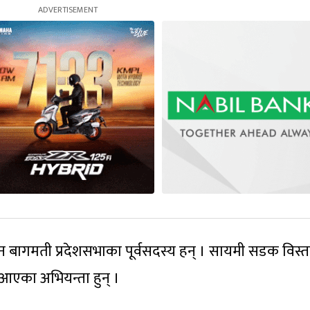
वाचन बागमती प्रदेशसभाका पूर्वसदस्य हन् । सायमी सडक विस्त
 आएका अभियन्ता हुन् ।