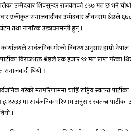
ालेका उम्मेदवार शिवसुन्दर राजवैद्यको ८५७ मत छ भने चौथ
ेदवार एकीकृत समाजवादीका उम्मेदवार जीवनराम श्रेष्ठले ६
 पर्यटन तथा नागरिक उड्ययनमन्त्री हुन् ।
 कार्यालयले सार्वजनिक गरेको विवरण अनुसार हाम्रो नेपाल
पार्टीका विराजभक्त श्रेष्ठले एक हजार ९१ मत प्राप्त गरेका थि
कृत समाजवादी थियो ।
जनिक गरेको मतपरिणाममा चाहिँ राष्ट्रिय स्वतन्त्र पार्टीका
ह्न १२ः३३ मा सार्वजनिक परिणाम अनुसार स्वतन्त्र पार्टीका
थियो ।