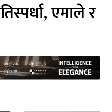
तिस्पर्धा, एमाले र