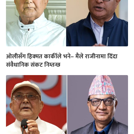
ओलीसँग हिक्मत कार्कीले भने– मैले राजीनामा दिँदा
संवैधानिक संकट निम्तन्छ