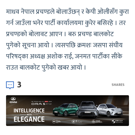
माधव नेपाल प्रचण्डले बोलाउँछन् र केपी ओलीसँग कुरा
गर्न जाउँला भनेर पार्टी कार्यालयमा कुरेर बसिरहे । तर
प्रचण्डको बोलावट आएन । बरु प्रचण्ड बालकोट
पुगेको सूचना आयो । त्यसपछि क्रमशः जसपा संघीय
परिषद्का अध्यक्ष अशोक राई, जनमत पार्टीका सीके
राउत बालकोट पुगेको खबर आयो ।
3
SHARES