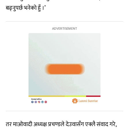
बढ्नुपर्छ भनेको हुँ ।’
तर माओवादी अध्यक्ष प्रचण्डले देउवासँग एक्लै संवाद गरे,