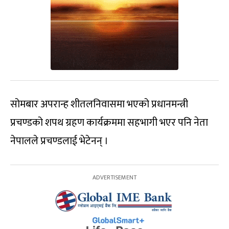
सोमबार अपरान्ह शीतलनिवासमा भएको प्रधानमन्त्री
प्रचण्डको शपथ ग्रहण कार्यक्रममा सहभागी भएर पनि नेता
नेपालले प्रचण्डलाई भेटेनन् ।