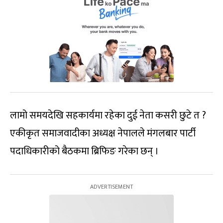
लामो समयदेखि सहकार्यमा रहेका दुई नेता कसरी छुटे त ?
एकीकृत समाजवादीका अध्यक्ष नेपालले मंगलबार पार्टी
पदाधिकारीको बैठकमा ब्रिफिङ गरेका छन् ।