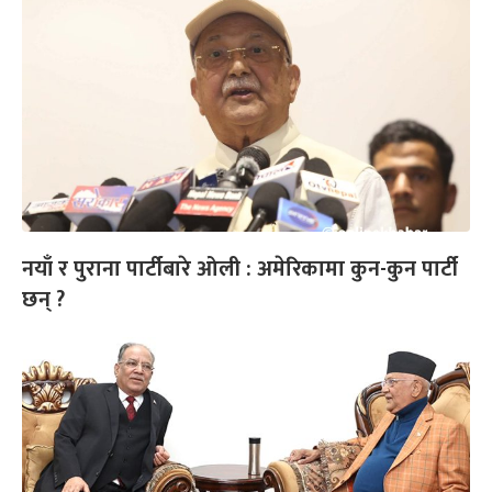
नयाँ र पुराना पार्टीबारे ओली : अमेरिकामा कुन-कुन पार्टी
छन् ?