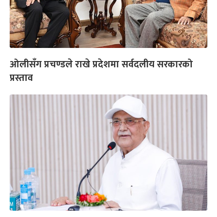
ओलीसँग प्रचण्डले राखे प्रदेशमा सर्वदलीय सरकारको
प्रस्ताव