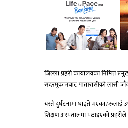
जिल्ला प्रहरी कार्यालयका निमित्त प्
सदरमुकामबाट पातारासीको लासी जाँदै 
यस्तै दुर्घटनामा घाइते भएकाहरुलाई उपचा
शिक्षण अस्पतालमा पठाइएको प्रहरील