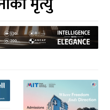
ाको मृत्यु