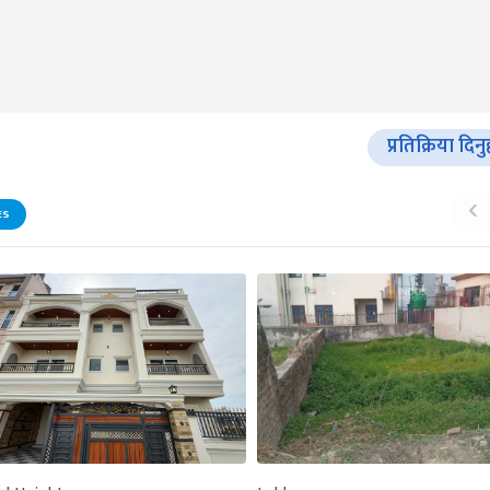
प्रतिक्रिया दिनु
‹
ES