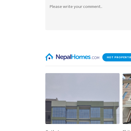
HOT PROPERTI