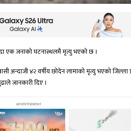
 हुँदा एक जनाको घटनास्थलमै मृत्यु भएको छ ।
ासी अन्दाजी ४२ वर्षीय छोदेन लामाको मृत्यु भएको जिल्ला प
बुढाले जानकारी दिए ।