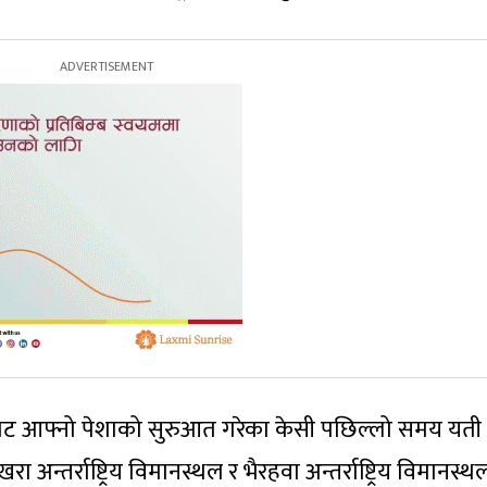
ाट आफ्नो पेशाको सुरुआत गरेका केसी पछिल्लो समय यती
अन्तर्राष्ट्रिय विमानस्थल र भैरहवा अन्तर्राष्ट्रिय विमानस्थ