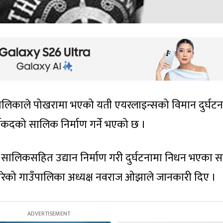
पालिकाले पोखरामा भएको यती एयरलाइन्सको विमान दुर्घटन
कदको सालिक निर्माण गर्ने भएको छ ।
सालिकसहित उद्यान निर्माण गरी दुर्घटनामा निधन भएका स
 गरेको गाउँपालिका अध्यक्ष नवराज ओझाले जानकारी दिए ।