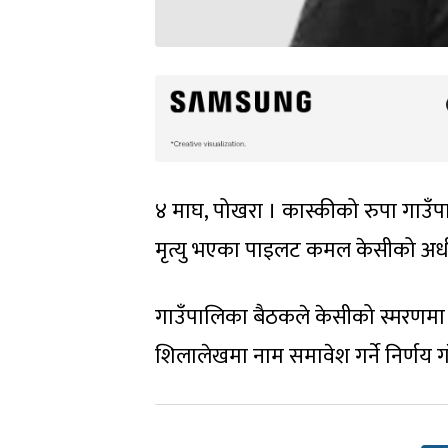
४ माघ, पोखरा । कास्कीको रुपा गाउँ
मृत्यु भएका पाइलट कमल केसीको अर्ध
गाउँपालिका बैठकले केसीको स्मरणमा 
शिलालेखमा नाम समावेश गर्ने निर्णय