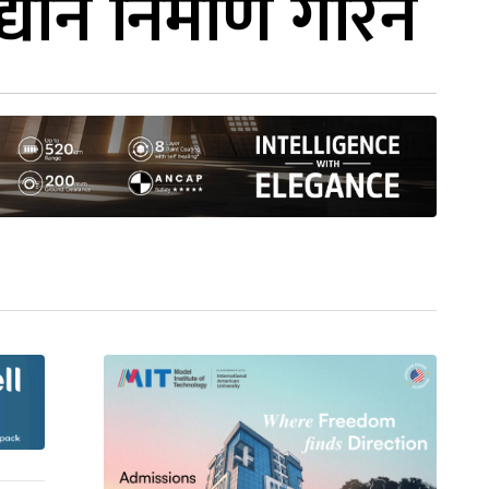
न निर्माण गरिने