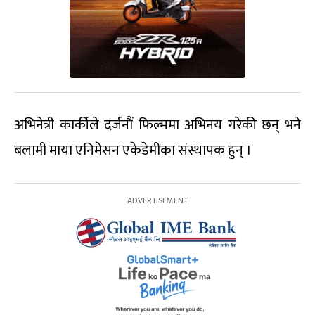
अभिनेत्री कार्कीले दर्जनौं फिल्ममा अभिनय गरेकी छन् भने
बलामी माया एनिमेसन एकेडेमीका संस्थापक हुन् ।