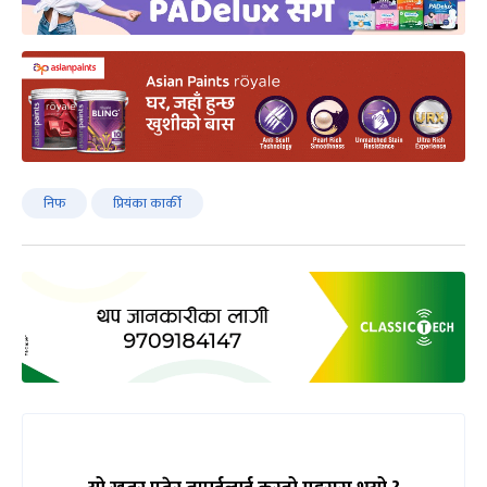
निफ
प्रियंका कार्की