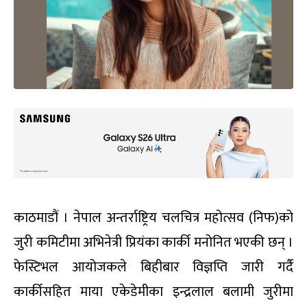
काठमाडौं । नेपाल अन्तर्राष्ट्रिय चलचित्र महोत्सव (निफ)को
जुरी कमिटीमा अभिनेत्री प्रियंका कार्की मनोनित भएकी छन् ।
फेस्टिभल आयोजकले बिहीबार विज्ञप्ति जारी गर्दै
कार्कीसहित माया एकेडेमीका इन्द्रलाल बलामी जुरीमा