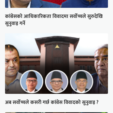
कांग्रेसको आधिकारिकता विवादमा सर्वोच्चले सुरुदेखि
सुनुवाइ गर्ने
अब सर्वोच्चले कसरी गर्छ कांग्रेस विवादको सुनुवाइ ?