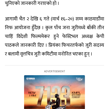
चुनिएको जानकारी गराएको हो ।
आगामी चैत २ देखि ६ गते (मार्च १६–२०) सम्म काठमाडौंमा
निफ आयोजना हुँदैछ । कुल पाँच जना जुरीमध्ये बाँकी तीन
चाहिं विदेशी फिल्ममेकर हुने फेस्टिभल अध्यक्ष केपी
पाठकले जानकारी दिए । प्रियंका फिचरतर्फको जुरी सदस्य
र बलामी वृत्तचित्र जुरी कमिटीमा मनोनित भएका हुन् ।