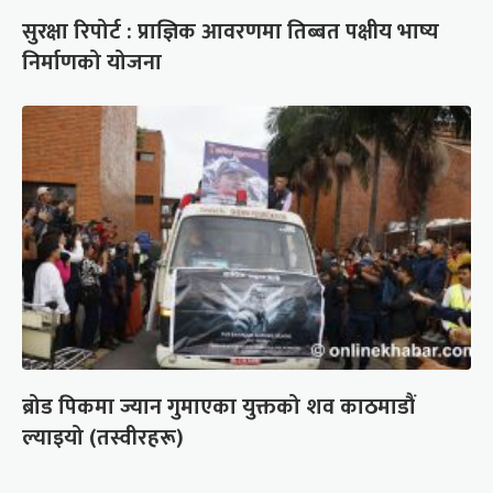
सुरक्षा रिपोर्ट : प्राज्ञिक आवरणमा तिब्बत पक्षीय भाष्य
निर्माणको योजना
ब्रोड पिकमा ज्यान गुमाएका युक्तको शव काठमाडौं
ल्याइयो (तस्वीरहरू)