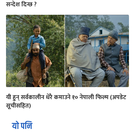
सन्देश दिन्छ ?
यी हुन् सर्वकालीन धेरै कमाउने १० नेपाली फिल्म (अपडेट
सूचीसहित)
यो पनि