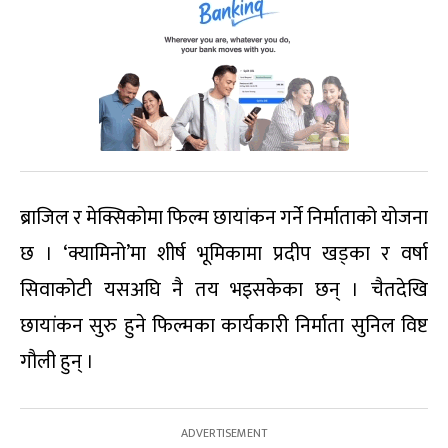
ब्राजिल र मेक्सिकोमा फिल्म छायांकन गर्ने निर्माताको योजना
छ । ‘क्यामिनो’मा शीर्ष भूमिकामा प्रदीप खड्का र वर्षा
सिवाकोटी यसअघि नै तय भइसकेका छन् । चैतदेखि
छायांकन सुरु हुने फिल्मका कार्यकारी निर्माता सुनिल विष्ट
गौली हुन् ।