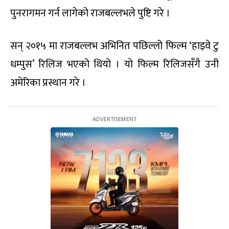
पुनरागमन गर्न लागेको राजबल्लभले पुष्टि गरे ।
सन् २०१५ मा राजबल्लभ अभिनित पछिल्लो फिल्म ‘हाइवे टु
धम्पुस’ रिलिज भएको थियो । यो फिल्म रिलिजसँगै उनी
अमेरिका प्रस्थान गरे ।