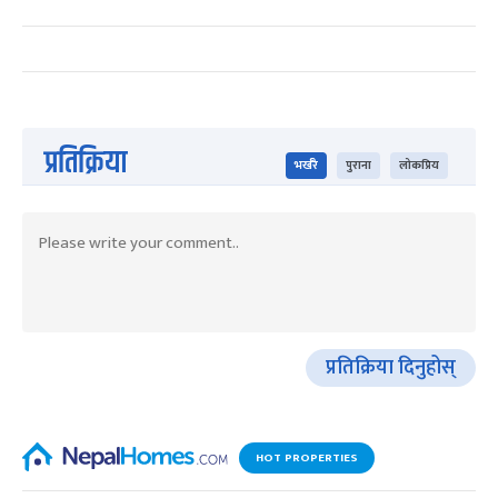
प्रतिक्रिया
भर्खरै
पुराना
लोकप्रिय
प्रतिक्रिया दिनुहोस्
HOT PROPERTIES