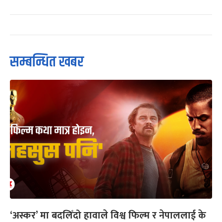
सम्बन्धित खबर
‘अस्कर’ मा बदलिँदो हावाले विश्व फिल्म र नेपाललाई के