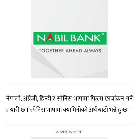
नेपाली, अंग्रेजी, हिन्दी र स्पेनिस भाषामा फिल्म छायांकन गर्ने
तयारी छ । स्पेनिस भाषामा क्यामिनोको अर्थ बाटो भन्ने हुन्छ ।