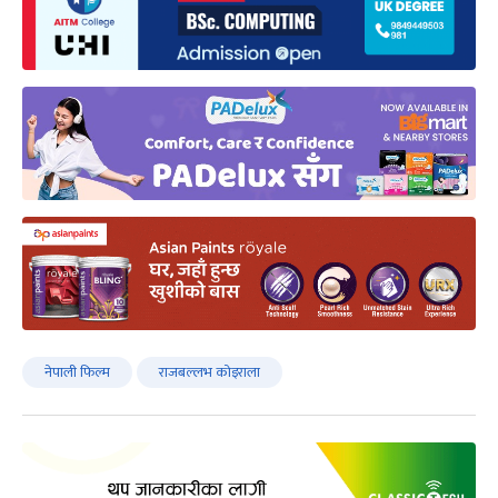
नेपाली फिल्म
राजबल्लभ कोइराला