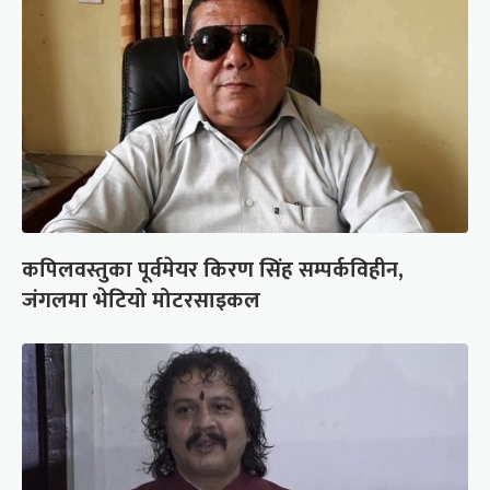
कपिलवस्तुका पूर्वमेयर किरण सिंह सम्पर्कविहीन,
जंगलमा भेटियो मोटरसाइकल