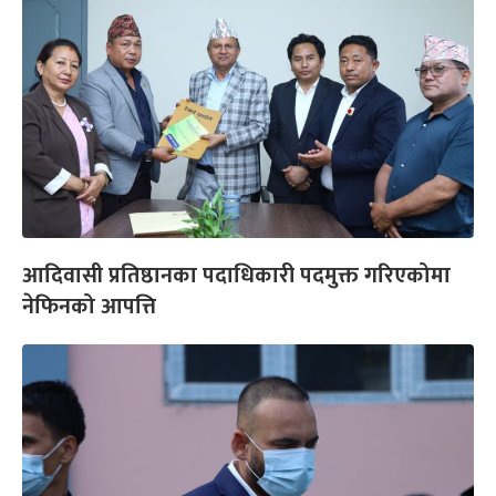
आदिवासी प्रतिष्ठानका पदाधिकारी पदमुक्त गरिएकोमा
नेफिनको आपत्ति