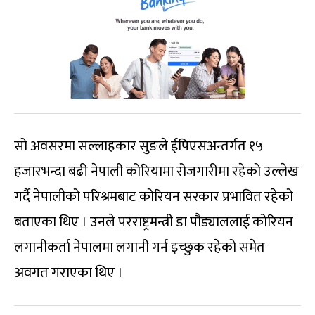
सो अवसरमा सल्लाहकार सुङले ईपिएसअन्तर्गत १५
हजारभन्दा बढी नेपाली कोरियामा रोजगारीमा रहेको उल्लेख
गर्दै नेपालीको परिश्रमबाट कोरियन सरकार प्रभावित रहेको
बताएका थिए । उनले परराष्ट्रमन्त्री डा पौड्याललाई कोरियन
लगानीकर्ता नेपालमा लगानी गर्न इच्छुक रहेको समेत
अवगत गराएका थिए ।