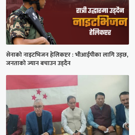
सेनाको नाइटभिजन हेलिकप्टर : भीआईपीका लागि उड्छ,
जनताको ज्यान बचाउन उड्दैन