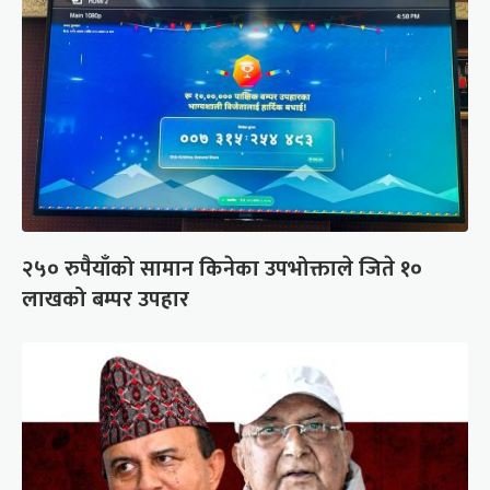
२५० रुपैयाँको सामान किनेका उपभोक्ताले जिते १०
लाखको बम्पर उपहार