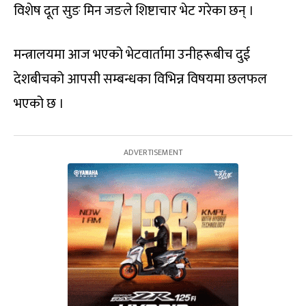
विशेष दूत सुङ मिन जङले शिष्टाचार भेट गरेका छन् ।
मन्त्रालयमा आज भएको भेटवार्तामा उनीहरूबीच दुई
देशबीचको आपसी सम्बन्धका विभिन्न विषयमा छलफल
भएको छ ।