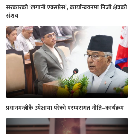
सरकारको ‘लगानी एक्सप्रेस’, कार्यान्वयनमा निजी क्षेत्रको
संशय
प्रधानमन्त्रीकै उपेक्षामा परेको परम्परागत नीति–कार्यक्रम