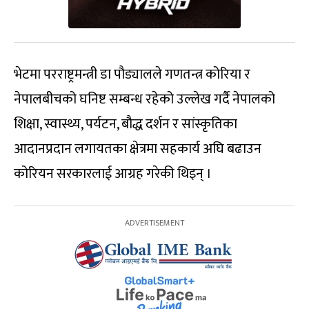
भेटमा परराष्ट्रमन्त्री डा पौड्यालले गणतन्त्र कोरिया र
नेपालबीचको घनिष्ट सम्बन्ध रहेको उल्लेख गर्दै नेपालको
शिक्षा, स्वास्थ्य, पर्यटन, बौद्ध दर्शन र सांस्कृतिका
आदानप्रदान लगायतका क्षेत्रमा सहकार्य अघि बढाउन
कोरियन सरकारलाई आग्रह गरेकी थिइन् ।