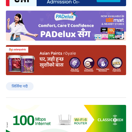
सिर्सिया नदी