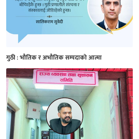
गुठी : भौतिक र अभौतिक सम्पदाको आत्मा