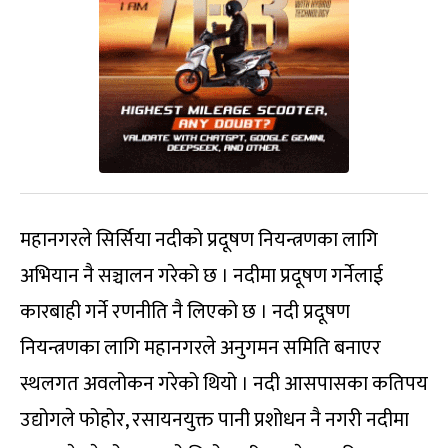
महानगरले सिर्सिया नदीको प्रदूषण नियन्त्रणका लागि
अभियान नै सञ्चालन गरेको छ । नदीमा प्रदूषण गर्नेलाई
कारबाही गर्ने रणनीति नै लिएको छ । नदी प्रदूषण
नियन्त्रणका लागि महानगरले अनुगमन समिति बनाएर
स्थलगत अवलोकन गरेको थियो । नदी आसपासका कतिपय
उद्योगले फोहोर, रसायनयुक्त पानी प्रशोधन नै नगरी नदीमा