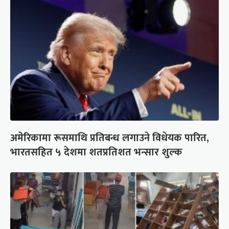
अमेरिकामा रूसमाथि प्रतिबन्ध लगाउने विधेयक पारित,
भारतसहित ५ देशमा शतप्रतिशत भन्सार शुल्क