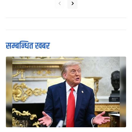
‹
›
सम्बन्धित खबर