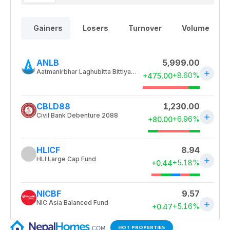
HOT PROPERTIES