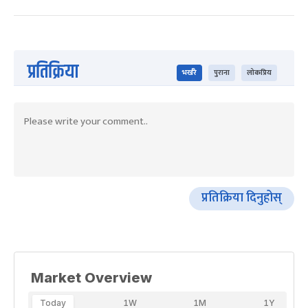
प्रतिक्रिया
भर्खरै
पुराना
लोकप्रिय
प्रतिक्रिया दिनुहोस्