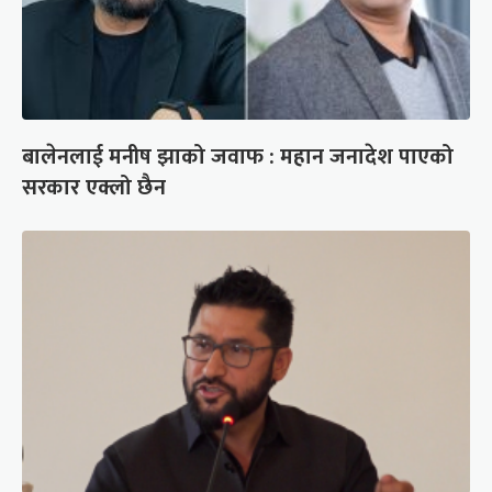
बालेनलाई मनीष झाको जवाफ : महान जनादेश पाएको
सरकार एक्लो छैन