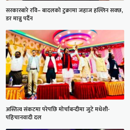
सरकारबारे रवि– बादलको टुक्रामा जहाज हल्लिन सक्छ,
डर मान्नु पर्दैन
अस्तित्व संकटमा परेपछि मोर्चाबन्दीमा जुटे मधेशी-
पहिचानवादी दल