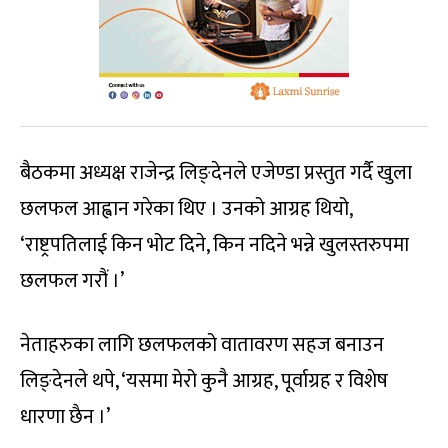
बैठकमा अध्यक्ष राजेन्द्र लिङ्देनले एजेण्डा प्रस्तुत गर्दै खुला
छलफल आह्वान गरेका थिए । उनको आग्रह थियो,
‘राष्ट्रपतिलाई किन भोट दिने, किन नदिने भन्ने खुलस्तरुपमा
छलफल गरौं ।’
नेताहरुका लागि छलफलको वातावरण सहज बनाउन
लिङ्देनले थपे, ‘यसमा मेरो कुनै आग्रह, पूर्वाग्रह र विशेष
धारणा छैन ।’