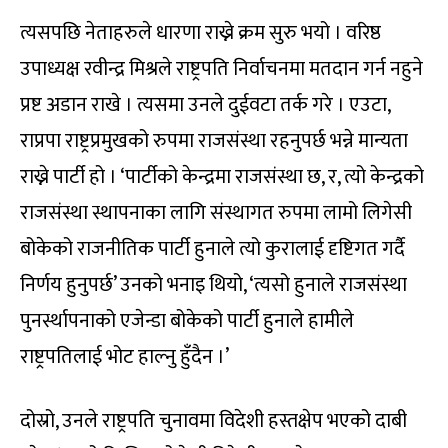
त्यसपछि नेताहरुले धारणा राख्ने क्रम सुरु भयो । वरिष्ठ
उपाध्यक्ष रवीन्द्र मिश्रले राष्ट्रपति निर्वाचनमा मतदान गर्न नहुने
प्रष्ट अडान राखे । त्यसमा उनले दुईवटा तर्क गरे । एउटा,
राप्रपा राष्ट्रप्रमुखको रुपमा राजसंस्था रहनुपर्छ भन्ने मान्यता
राख्ने पार्टी हो । ‘पार्टीको केन्द्रमा राजसंस्था छ, र, त्यो केन्द्रको
राजसंस्था स्थापनाका लागि संस्थागत रुपमा लामो लिगेसी
बोकेको राजनीतिक पार्टी हुनाले त्यो कुरालाई दृष्टिगत गर्दै
निर्णय हुनुपर्छ’ उनको भनाइ थियो, ‘त्यसो हुनाले राजसंस्था
पुनर्स्थापनाको एजेन्डा बोकेको पार्टी हुनाले हामीले
राष्ट्रपतिलाई भोट हाल्नु हुँदैन ।’
दोस्रो, उनले राष्ट्रपति चुनावमा विदेशी हस्तक्षेप भएको दाबी