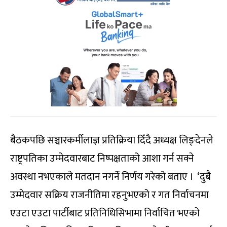
बैठकपछि सञ्चारकर्मीलाज्ञ प्रतिक्रिया दिँदै अध्यक्ष लिङ्देनले
राष्ट्रपतिका उम्मेदवारबाट निष्पक्षताको आशा गर्न सक्ने
अवस्था नभएकाले मतदान नगर्ने निर्णय गरेको बताए । ‘दुबै
उम्मेदवार सक्रिय राजनीतिमा रहनुभएको र गत निर्वाचनमा
एउटा एउटा पार्टीबाट प्रतिनिधिसिभामा निर्वाचित भएको