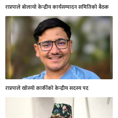
राप्रपाले बोलायो केन्द्रीय कार्यसम्पादन समितिको बैठक
राप्रपाले खोस्यो कार्कीको केन्द्रीय सदस्य पद