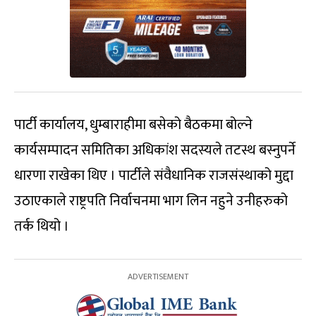
पार्टी कार्यालय, धुम्बाराहीमा बसेको बैठकमा बोल्ने
कार्यसम्पादन समितिका अधिकांश सदस्यले तटस्थ बस्नुपर्ने
धारणा राखेका थिए । पार्टीले संवैधानिक राजसंस्थाको मुद्दा
उठाएकाले राष्ट्रपति निर्वाचनमा भाग लिन नहुने उनीहरुको
तर्क थियो ।