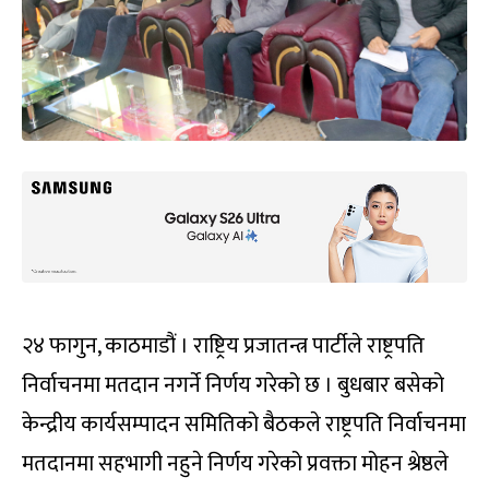
२४ फागुन, काठमाडौं । राष्ट्रिय प्रजातन्त्र पार्टीले राष्ट्रपति
निर्वाचनमा मतदान नगर्ने निर्णय गरेको छ । बुधबार बसेको
केन्द्रीय कार्यसम्पादन समितिको बैठकले राष्ट्रपति निर्वाचनमा
मतदानमा सहभागी नहुने निर्णय गरेको प्रवक्ता मोहन श्रेष्ठले