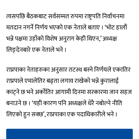
त्यसपछि बैठकबाट सर्वसम्मत रुपमा राष्ट्रपति निर्वाचनमा
मतदान नगर्ने निर्णय भएको एक नेताले बताए । ‘भोट हालौं
भन्ने पक्षमा उहाँको विशेष अनुराग केही थिएन,’ अध्यक्ष
लिङ्देनबारे एक नेताले भने ।
राप्रपाका नेताहरुका अनुसार तटस्थ बस्ने निर्णयले एकातिर
राप्रपाले एमालेतिर बढ्ता लगाव राखेको भन्ने कुरालाई
काट्ने छ भने अर्कोतिर आगामी दिनमा सरकारमा जान सहज
बनाउने छ । ‘यही कारण पनि अध्यक्षले धेरै नबोल्ने नीति
लिएको हुन सक्छ’, राप्रपाका एक पदाधिकारीले भने ।