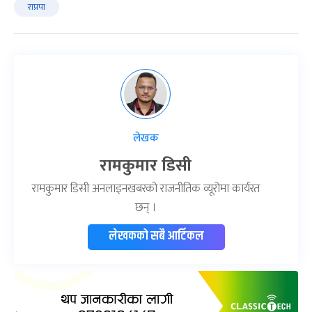
राप्रपा
लेखक
रामकुमार डिसी
रामकुमार डिसी अनलाइनखबरको राजनीतिक व्यूरोमा कार्यरत
छन् ।
लेखकको सबै आर्टिकल