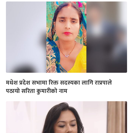
मधेश प्रदेश सभामा रिक्त सदस्यका लागि राप्रपाले
पठायो सरिता कुमारीको नाम