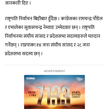
जानकारी दिए ।
राष्ट्रपति निर्वाचन बिहीबार हुँदैछ । कांग्रेसका रामचन्द्र पौडेल
र एमालेका सुवासचन्द्र नेम्वाङ उम्मेदवार छन् । राष्ट्रपति
निर्वाचनमा संघीय सांसद र प्रदेशसभा सदस्यहरुले मतदान
गर्नेछन् । राप्रपाका १४ जना संघीय सांसद र २८ जना
प्रदेशसभा सदस्य छन् ।