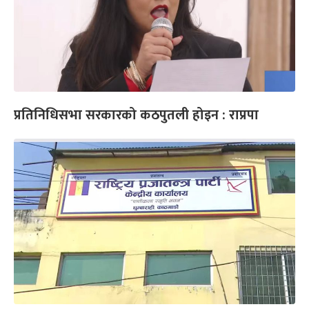
प्रतिनिधिसभा सरकारको कठपुतली होइन : राप्रपा