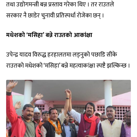
तथा उद्योगमन्त्री बन्न प्रस्ताव गरेका थिए । तर राउतले
सरकार नै छाडेर चुनावी प्रतिस्पर्धा रोजेका छन् ।
मधेशको ‘मसिहा’ बन्ने राउतको आकांक्षा
उपेन्द्र यादव विरुद्ध हरहालतमा लड्नुको पछाडि सीके
राउतको मधेशको ‘मसिहा’ बन्ने महत्वाकांक्षा स्पष्टै झल्किन्छ ।