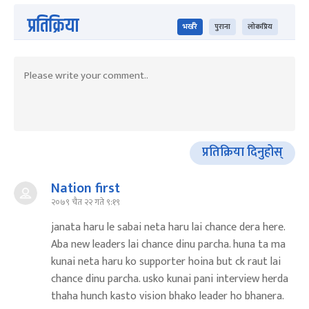
प्रतिक्रिया
भर्खरै
पुराना
लोकप्रिय
प्रतिक्रिया दिनुहोस्
Nation first
२०७९ चैत २२ गते ९:१९
janata haru le sabai neta haru lai chance dera here.
Aba new leaders lai chance dinu parcha. huna ta ma
kunai neta haru ko supporter hoina but ck raut lai
chance dinu parcha. usko kunai pani interview herda
thaha hunch kasto vision bhako leader ho bhanera.