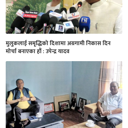
मुलुकलाई समृद्धिको दिशामा अग्रगामी निकास दिन
मोर्चा बनाएका हौं : उपेन्द्र यादव