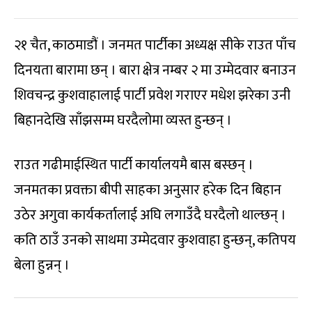
२१ चैत, काठमाडौं । जनमत पार्टीका अध्यक्ष सीके राउत पाँच
दिनयता बारामा छन् । बारा क्षेत्र नम्बर २ मा उम्मेदवार बनाउन
शिवचन्द्र कुशवाहालाई पार्टी प्रवेश गराएर मधेश झरेका उनी
बिहानदेखि साँझसम्म घरदैलोमा व्यस्त हुन्छन् ।
राउत गढीमाईस्थित पार्टी कार्यालयमै बास बस्छन् ।
जनमतका प्रवक्ता बीपी साहका अनुसार हरेक दिन बिहान
उठेर अगुवा कार्यकर्तालाई अघि लगाउँदै घरदैलो थाल्छन् ।
कति ठाउँ उनको साथमा उम्मेदवार कुशवाहा हुन्छन्, कतिपय
बेला हुन्नन् ।