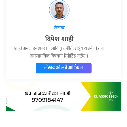
लेखक
दिपेश शाही
शाही अनलाइनखबरका लागि कूटनीति, राष्ट्रिय राजनीति तथा
समसामयिक विषयमा रिपोर्टिङ गर्छन् ।
लेखकको सबै आर्टिकल