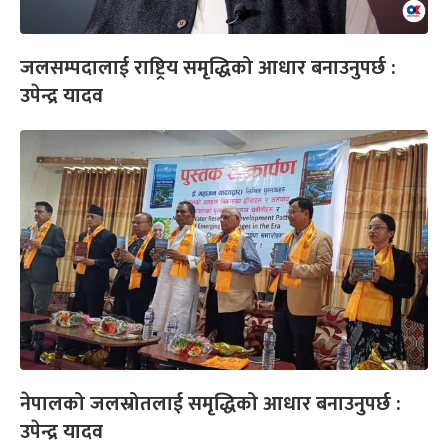
जलसम्पदालाई राष्ट्रिय समृद्धिको आधार बनाउनुपर्छ :
उपेन्द्र यादव
नेपालको जलस्रोतलाई समृद्धिको आधार बनाउनुपर्छ :
उपेन्द्र यादव