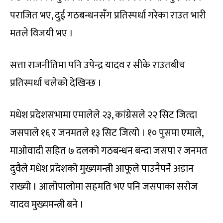
पराजित भए, दुई गठबन्धनसँग प्रतिस्पर्धा गरेका राउत भारी
मतले विजयी भए ।
सत्ता राजनीतिमा पनि उपेन्द्र यादव र सीके राउतबीच
प्रतिस्पर्धा चलेको देखिन्छ ।
मधेश प्रदेशसभामा एमालेले २३, कांग्रेसले २२ सिट जित्दा
जसपाले १६ र जनमतले १३ सिट जित्यो । १० पुसमा एमाले,
माओवादी सहित ७ दलको गठबन्धन बन्दा जसपा र जनमत
दुवैले मधेश प्रदेशको मुख्यमन्त्री आफूले पाउनैपर्ने अडान
राख्यो । आलोपालोमा सहमति भए पनि जसपाका सरोज
यादव मुख्यमन्त्री बने ।