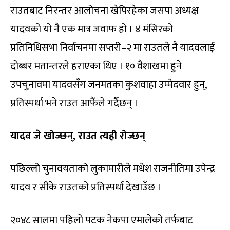
राउतबाट निरन्तर आलोचना खेपिरहेका जसपा अध्यक्ष
यादवको यो नै एक मात्र जवाफ हो । ४ मंसिरको
प्रतिनिधिसभा निर्वाचनमा सप्तरी–२ मा राउतले नै यादवलाई
दोब्बर मतान्तरले हराएका थिए । १० वैशाखमा हुने
उपचुनावमा यादवसँग जनमतका कुशवाहा उम्मेदवार हुन्,
प्रतिस्पर्धा भने राउत आफैंले गर्दैछन् ।
यादव जे खोज्छन्, राउत त्यही रोज्छन्
पछिल्लो चुनावयताको लुकामारीले मधेश राजनीतिमा उपेन्द्र
यादव र सीके राउतको प्रतिस्पर्धा देखाउँछ ।
२०४८ सालमा पहिलो पटक नेकपा एमालेको तर्फबाट