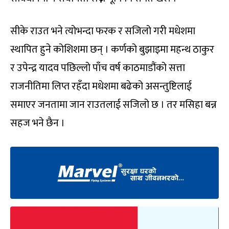
सीके राउत भने त्योभन्दा फरक र सजिलो गरी मधेशमा
स्थापित हुने कोशिशमा छन् । कर्णको बुझाइमा महन्थ ठाकुर
र उपेन्द्र यादव पछिल्लो पाँच वर्ष काठमाडौंको सत्ता
राजनीतिमा लिप्त रहँदा मधेशमा बढेको असन्तुष्टिलाई
समाएर जनतामा जान राउतलाई सजिलो छ । तर मसिहा बन्न
सहज भने छैन ।