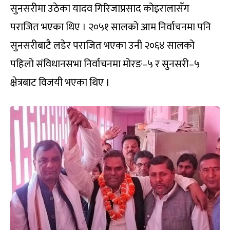
सुनसरीमा उठेका यादव गिरिजाप्रसाद कोइरालासँग
पराजित भएका थिए । २०५१ सालको आम निर्वाचनमा पनि
सुनसरीबाटै लडेर पराजित भएका उनी २०६४ सालको
पहिलो संविधानसभा निर्वाचनमा मोरङ–५ र सुनसरी–५
क्षेत्रबाट विजयी भएका थिए ।