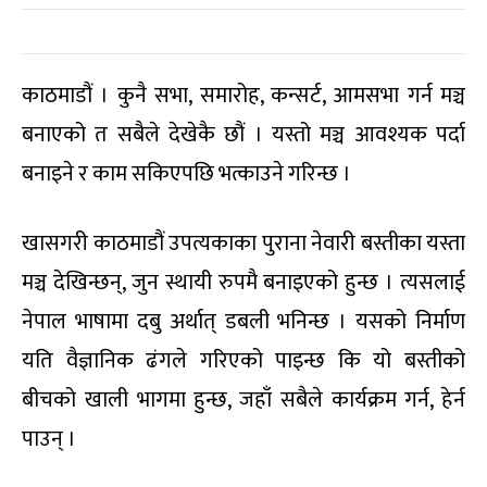
काठमाडौं । कुनै सभा, समारोह, कन्सर्ट, आमसभा गर्न मञ्च
बनाएको त सबैले देखेकै छौं । यस्तो मञ्च आवश्यक पर्दा
बनाइने र काम सकिएपछि भत्काउने गरिन्छ ।
खासगरी काठमाडौं उपत्यकाका पुराना नेवारी बस्तीका यस्ता
मञ्च देखिन्छन्, जुन स्थायी रुपमै बनाइएको हुन्छ । त्यसलाई
नेपाल भाषामा दबु अर्थात् डबली भनिन्छ । यसको निर्माण
यति वैज्ञानिक ढंगले गरिएको पाइन्छ कि यो बस्तीको
बीचको खाली भागमा हुन्छ, जहाँ सबैले कार्यक्रम गर्न, हेर्न
पाउन् ।