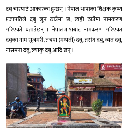
दबु चारपाटे आकारका हुन्छन् । नेपाल भाषाका शिक्षक कृष्ण
प्रजापतिले दबु जुन ठाउँमा छ, त्यही ठाउँमा नामकरण
गरिएको बताउँछन् । नेपालभाषाबाट नामकरण गरिएका
दबुका नाम सुजमरी, तचपा (मम्पती) दबु, तरांग दबु, ब्यत दबु,
नासमना दबु, ल्याकु दबु आदि छन् ।