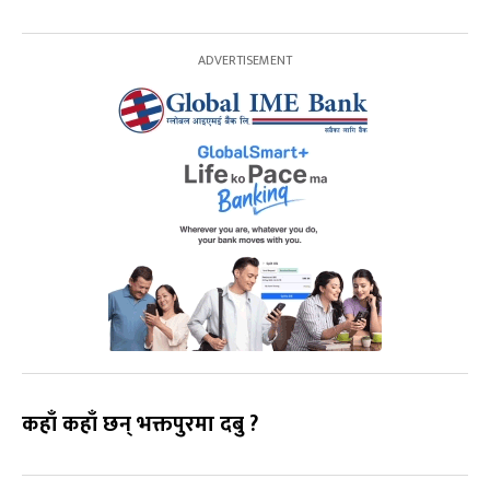
कहाँ कहाँ छन् भक्तपुरमा दबु ?