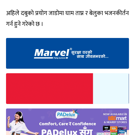
अहिले दबुको प्रयोग जाडोमा घाम ताप्न र बेलुका भजनकीर्तन
गर्न हुने गरेको छ ।