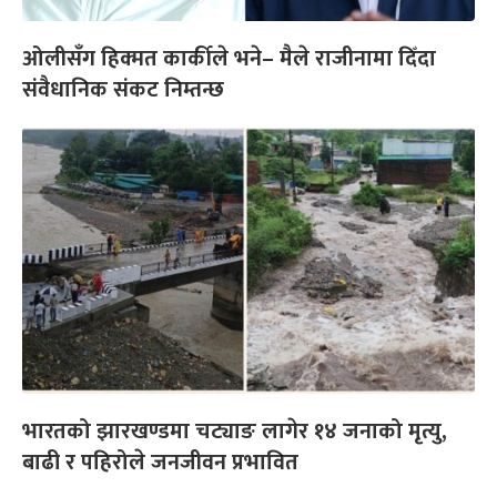
ओलीसँग हिक्मत कार्कीले भने– मैले राजीनामा दिँदा
संवैधानिक संकट निम्तन्छ
भारतको झारखण्डमा चट्याङ लागेर १४ जनाको मृत्यु,
बाढी र पहिरोले जनजीवन प्रभावित