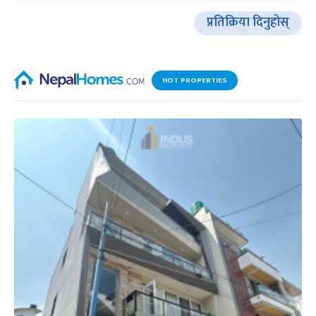
प्रतिक्रिया दिनुहोस्
HOT PROPERTIES