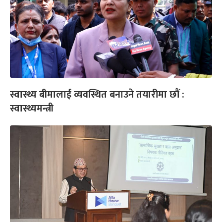
स्वास्थ्य बीमालाई व्यवस्थित बनाउने तयारीमा छौं :
स्वास्थ्यमन्त्री