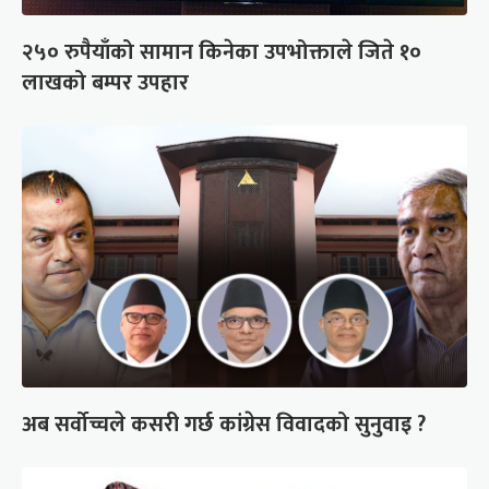
२५० रुपैयाँको सामान किनेका उपभोक्ताले जिते १०
लाखको बम्पर उपहार
अब सर्वोच्चले कसरी गर्छ कांग्रेस विवादको सुनुवाइ ?