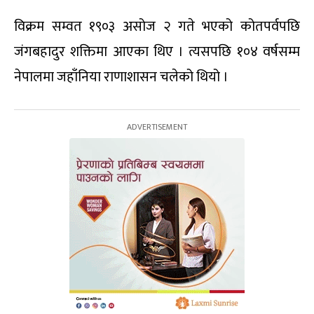
विक्रम सम्वत १९०३ असोज २ गते भएको कोतपर्वपछि
जंगबहादुर शक्तिमा आएका थिए । त्यसपछि १०४ वर्षसम्म
नेपालमा जहाँनिया राणाशासन चलेको थियो ।