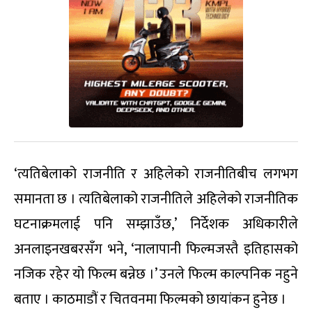
‘त्यतिबेलाको राजनीति र अहिलेको राजनीतिबीच लगभग
समानता छ । त्यतिबेलाको राजनीतिले अहिलेको राजनीतिक
घटनाक्रमलाई पनि सम्झाउँछ,’ निर्देशक अधिकारीले
अनलाइनखबरसँग भने, ‘नालापानी फिल्मजस्तै इतिहासको
नजिक रहेर यो फिल्म बन्नेछ ।’ उनले फिल्म काल्पनिक नहुने
बताए । काठमाडौं र चितवनमा फिल्मको छायांकन हुनेछ ।