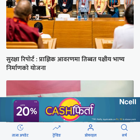
सुरक्षा रिपोर्ट : प्राज्ञिक आवरणमा तिब्बत पक्षीय भाष्य
निर्माणको योजना
ताजा अपडेट
ट्रेन्डिङ
प्रोफाइल
सर्च