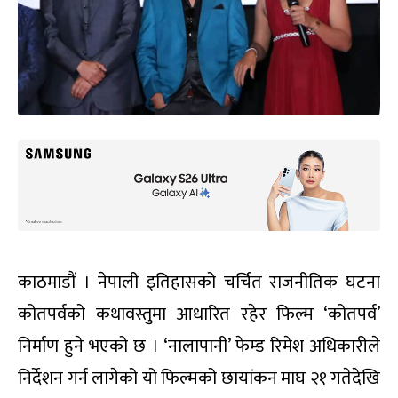
काठमाडौं । नेपाली इतिहासको चर्चित राजनीतिक घटना
कोतपर्वको कथावस्तुमा आधारित रहेर फिल्म ‘कोतपर्व’
निर्माण हुने भएको छ । ‘नालापानी’ फेम्ड रिमेश अधिकारीले
निर्देशन गर्न लागेको यो फिल्मको छायांकन माघ २१ गतेदेखि