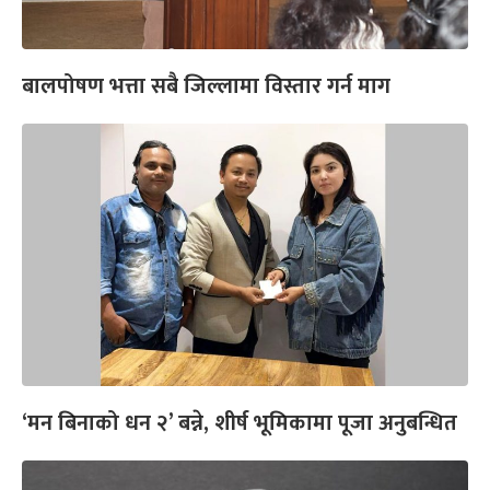
बालपोषण भत्ता सबै जिल्लामा विस्तार गर्न माग
‘मन बिनाको धन २’ बन्ने, शीर्ष भूमिकामा पूजा अनुबन्धित