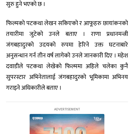
सुरु हुने भएको छ ।
फिल्मको पटकथा लेखन सकिएको र आफूहरु छायांकनको
तयारीमा जुटेको उनले बताए । राणा प्रधानमन्त्री
जंगबहादुरको उदयको रुपमा हेरिने उक्त घटनाबारे
अनुसन्धान गर्न तीन वर्ष लागेको उनले जानकारी दिए । महेश
दवाडीले पटकथा लेखेको फिल्ममा अहिले चलेका कुनै
सुपरस्टार अभिनेतालाई जंगबहादुरको भूमिकामा अभिनय
गराइने अधिकारीले बताए ।