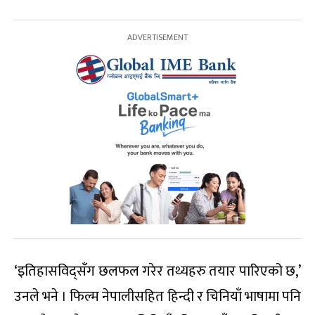
‘इतिहासविद्सँग छलफल गरेर तथ्यहरु तयार पारिएको छ,’
उनले भने । फिल्म नेपालीसहित हिन्दी र चिनियाँ भाषामा पनि