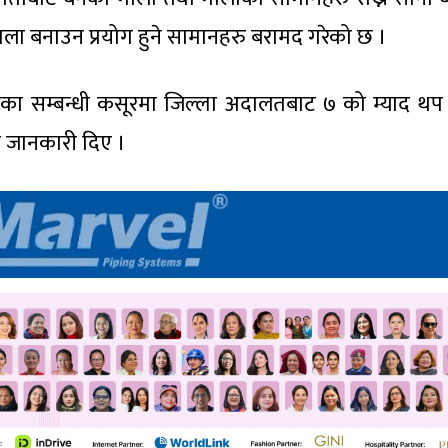
ला बनाउन प्रयोग हुने सामानहरु बरामद गरेको छ ।
ाँका सम्बन्धी कसूरमा जिल्ला अदालतबाट ७ को म्याद थप
े जानकारी दिए ।