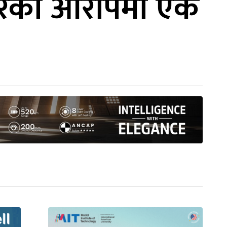
ा चोरेको आरोपमा एक