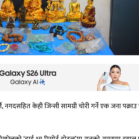
र्ति, नगदसहित केही जिन्सी सामग्री चोरी गर्ने एक जना पक्राउ