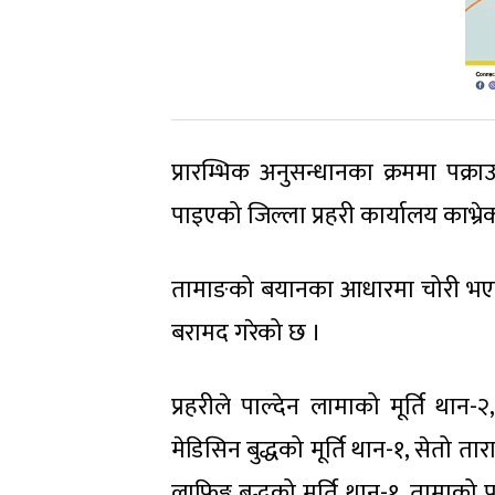
प्रारम्भिक अनुसन्धानका क्रममा पक
पाइएको जिल्ला प्रहरी कार्यालय काभ्रे
तामाङको बयानका आधारमा चोरी भएको
बरामद गरेको छ ।
प्रहरीले पाल्देन लामाको मूर्ति थान-२,
मेडिसिन बुद्धको मूर्ति थान-१, सेतो तार
लाफिङ्ग बुद्धको मूर्ति थान-१, तामा