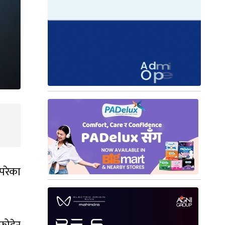
 परेका