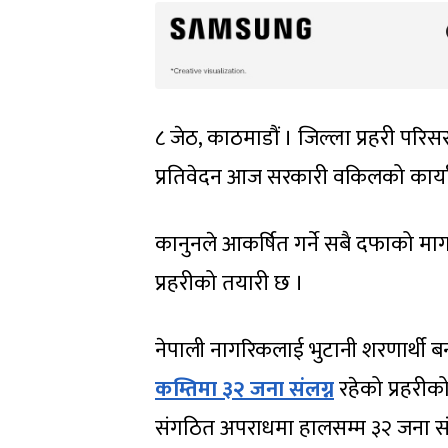
८ जेठ, काठमाडौं । जिल्ला प्रहरी परि
प्रतिवेदन आज सरकारी वकिलको कार्या
कानुनले आकर्षित गर्ने सबै दफाको माग
प्रहरीको तयारी छ ।
नेपाली नागरिकलाई भुटानी शरणार्थी बना
कम्तिमा ३२ जना संलग्न
रहेको प्रहरीको
संगठित अपराधमा हालसम्म ३२ जना संलग