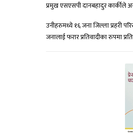
प्रमुख एसएसपी दानबहादुर कार्कील
उनीहरुमध्ये १६ जना जिल्ला प्रहरी 
जनालाई फरार प्रतिवादीका रुपमा प्रत