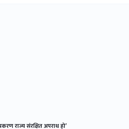
्रकरण राज्य संरक्षित अपराध हो’