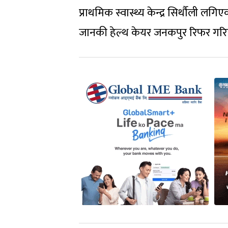
प्राथमिक स्वास्थ्य केन्द्र सिर्थौली 
जानकी हेल्थ केयर जनकपुर रिफर गरि