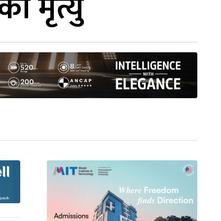
ो मृत्यु