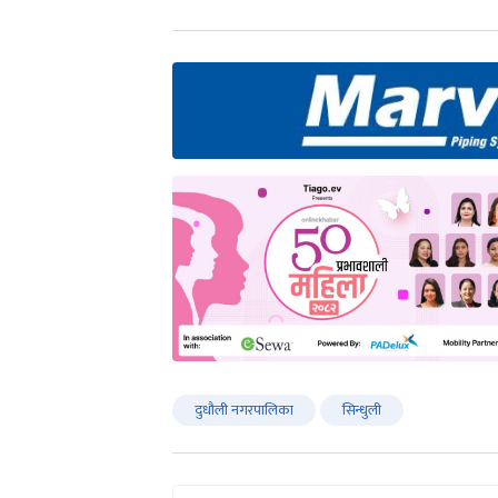
दुधौली नगरपालिका
सिन्धुली