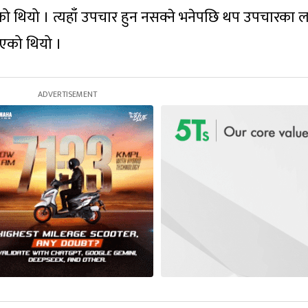
लगिएको थियो । त्यहाँ उपचार हुन नसक्ने भनेपछि थप उपचारका 
एको थियो ।