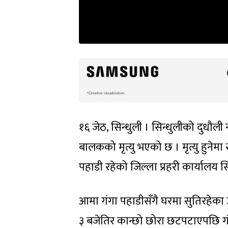
१६ जेठ, सिन्धुली । सिन्धुलीको दुधौली
बालकको मृत्यु भएको छ । मृत्यु हुनेमा स
पहाडी रहेको जिल्ला प्रहरी कार्यालय 
आमा गंगा पहाडीसँगै घरमा सुतिरहेक
३ बजेतिर कान्छो छोरा छटपटाएपछि गं